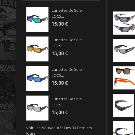
Lunettes De Soleil
LOCS...
15,00 €
Lunettes De Soleil
LOCS...
15,00 €
Lunettes De Soleil
LOCS...
15,00 €
Lunettes De Soleil
LOCS...
15,00 €
Voir Les Nouveautés Des 30 Derniers
Jours