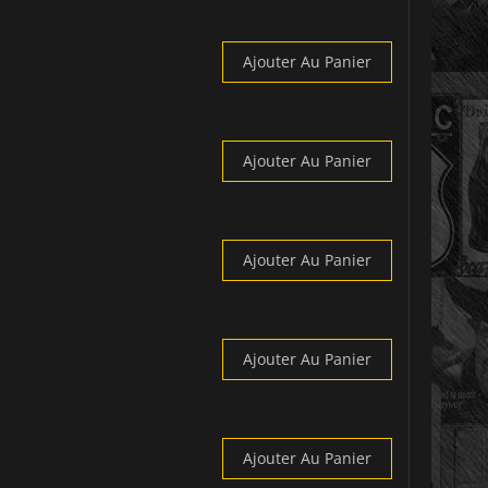
Ajouter Au Panier
Ajouter Au Panier
Ajouter Au Panier
Ajouter Au Panier
Ajouter Au Panier