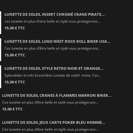
LUNETTE DE SOLEIL INSERT CHROMÉ CRANE PIRATE...
ces lunette en plus d'etre belle et stylé vous protegerons...
15,00 € TTC
LUNETTE DE SOLEIL LOGO WEST ROCK ROLL BIKER USA...
Ces lunette en plus d’être belle et stylé vous protégerons...
15,00 € TTC
LUNETTE DE SOLEIL STYLE RETRO NOIR ET ORANGE...
Splendides et très branchées lunette de soleil mixte. Ces...
15,00 € TTC
LUNETTE DE SOLEIL CRANES À FLAMMES MARRON BIKER...
Ces lunette en plus d’être belle et stylé vous protégerons...
15,00 € TTC
LUNETTE DE SOLEIL JEUX CARTE POKER BLEU HOMME...
Ces lunette en plus d’être belle et stylé vous protégerons...