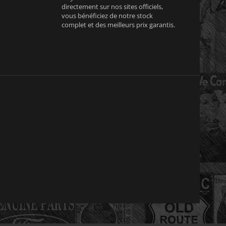
directement sur nos sites officiels,
vous bénéficiez de notre stock
complet et des meilleurs prix garantis.