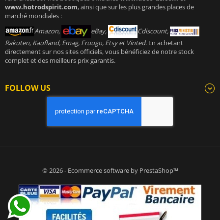
www.hotrodspirit.com
, ainsi que sur les plus grandes places de
marché mondiales :
Amazon,
eBay,
Cdiscount,
Rakuten, Kaufland, Emag, Fruugo, Etsy et Vinted
. En achetant
directement sur nos sites officiels, vous bénéficiez de notre stock
complet et des meilleurs prix garantis.
FOLLOW US
© 2026 - Ecommerce software by PrestaShop™