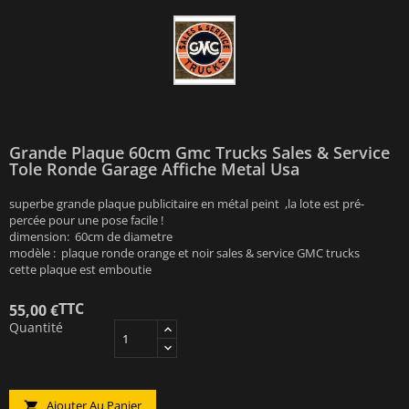
Grande Plaque 60cm Gmc Trucks Sales & Service
Tole Ronde Garage Affiche Metal Usa
superbe grande plaque publicitaire en métal peint ,la lote est pré-
percée pour une pose facile !
dimension: 60cm de diametre
modèle : plaque ronde orange et noir sales & service GMC trucks
cette plaque est emboutie
TTC
55,00 €
Quantité
Ajouter Au Panier
