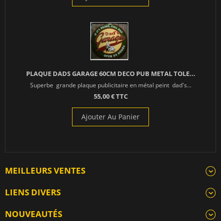
PLAQUE DADS GARAGE 60CM DECO PUB METAL TOLE...
Superbe grande plaque publicitaire en métal peint dad's...
55,00 € TTC
Ajouter Au Panier
MEILLEURS VENTES
LIENS DIVERS
NOUVEAUTÉS