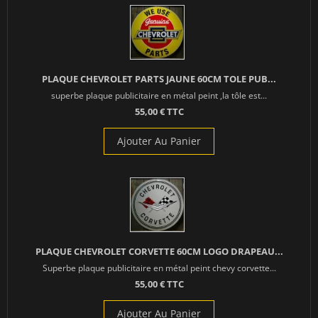
PLAQUE CHEVROLET PARTS JAUNE 60CM TOLE PUB...
superbe plaque publicitaire en métal peint ,la tôle est...
55,00 € TTC
Ajouter Au Panier
PLAQUE CHEVROLET CORVETTE 60CM LOGO DRAPEAU...
Superbe plaque publicitaire en métal peint chevy corvette...
55,00 € TTC
Ajouter Au Panier