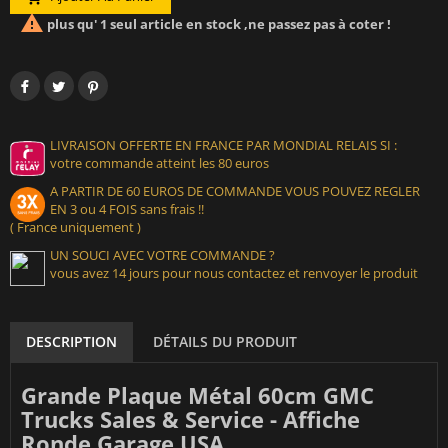

plus qu' 1 seul article en stock ,ne passez pas à coter !
LIVRAISON OFFERTE EN FRANCE PAR MONDIAL RELAIS SI :
votre commande atteint les 80 euros
A PARTIR DE 60 EUROS DE COMMANDE VOUS POUVEZ REGLER
EN 3 ou 4 FOIS sans frais !!
( France uniquement )
UN SOUCI AVEC VOTRE COMMANDE ?
vous avez 14 jours pour nous contactez et renvoyer le produit
DESCRIPTION
DÉTAILS DU PRODUIT
Grande Plaque Métal 60cm GMC
Trucks Sales & Service - Affiche
Ronde Garage USA