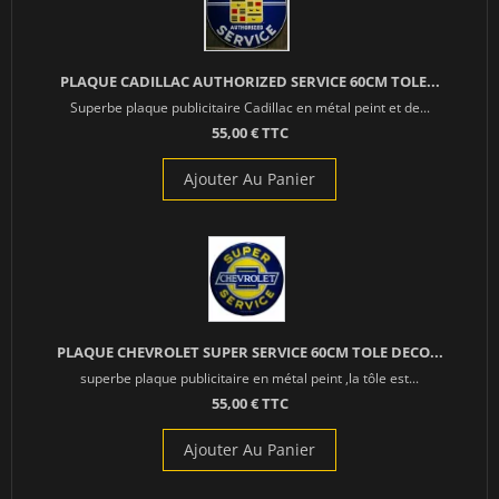
PLAQUE CADILLAC AUTHORIZED SERVICE 60CM TOLE...
Superbe plaque publicitaire Cadillac en métal peint et de...
55,00 € TTC
Ajouter Au Panier
PLAQUE CHEVROLET SUPER SERVICE 60CM TOLE DECO...
superbe plaque publicitaire en métal peint ,la tôle est...
55,00 € TTC
Ajouter Au Panier