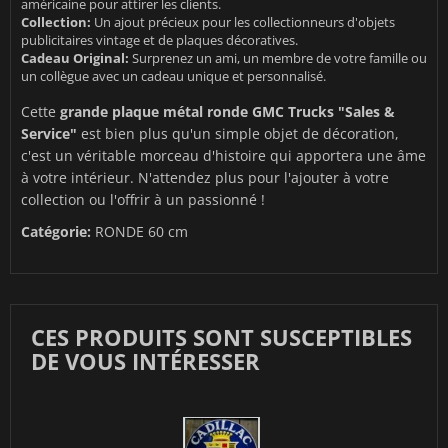
américaine pour attirer les clients.
Collection:
Un ajout précieux pour les collectionneurs d'objets
publicitaires vintage et de plaques décoratives.
Cadeau Original:
Surprenez un ami, un membre de votre famille ou
un collègue avec un cadeau unique et personnalisé.
Cette
grande plaque métal ronde GMC Trucks "Sales &
Service"
est bien plus qu'un simple objet de décoration,
c'est un véritable morceau d'histoire qui apportera une âme
à votre intérieur. N'attendez plus pour l'ajouter à votre
collection ou l'offrir à un passionné !
Catégorie:
RONDE 60 cm
CES PRODUITS SONT SUSCEPTIBLES
DE VOUS INTÉRESSER