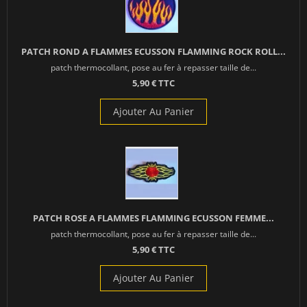
PATCH ROND A FLAMMES ECUSSON FLAMMING ROCK ROLL...
patch thermocollant, pose au fer à repasser taille de...
5,90 € TTC
Ajouter Au Panier
PATCH ROSE A FLAMMES FLAMMING ECUSSON FEMME...
patch thermocollant, pose au fer à repasser taille de...
5,90 € TTC
Ajouter Au Panier