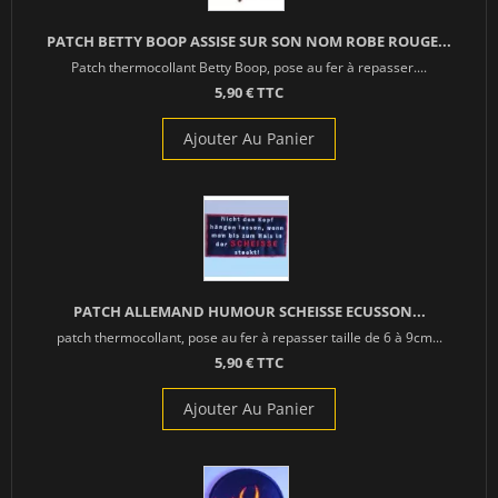
PATCH BETTY BOOP ASSISE SUR SON NOM ROBE ROUGE...
Patch thermocollant Betty Boop, pose au fer à repasser....
5,90 € TTC
Ajouter Au Panier
PATCH ALLEMAND HUMOUR SCHEISSE ECUSSON...
patch thermocollant, pose au fer à repasser taille de 6 à 9cm...
5,90 € TTC
Ajouter Au Panier