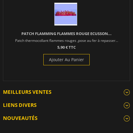
PATCH FLAMMING FLAMMES ROUGE ECUSSON...
Patch thermocollant flammes rouges ,pose au fer à repasser...
5,90 € TTC
Ajouter Au Panier
MEILLEURS VENTES
LIENS DIVERS
NOUVEAUTÉS