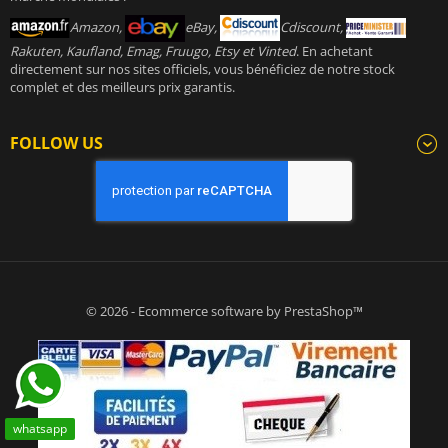
Amazon,
eBay,
Cdiscount,
Rakuten, Kaufland, Emag, Fruugo, Etsy et Vinted
. En achetant
directement sur nos sites officiels, vous bénéficiez de notre stock
complet et des meilleurs prix garantis.
FOLLOW US
© 2026 - Ecommerce software by PrestaShop™
whatsapp