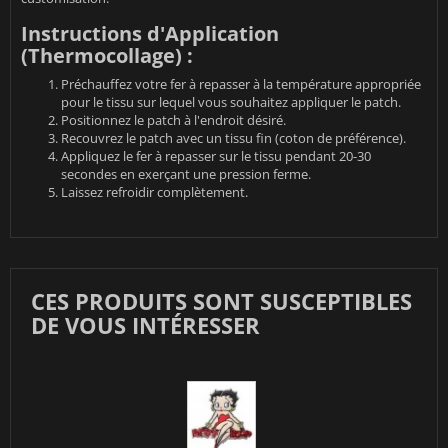
Instructions d'Application
(Thermocollage) :
Préchauffez votre fer à repasser à la température appropriée
pour le tissu sur lequel vous souhaitez appliquer le patch.
Positionnez le patch à l'endroit désiré.
Recouvrez le patch avec un tissu fin (coton de préférence).
Appliquez le fer à repasser sur le tissu pendant 20-30
secondes en exerçant une pression ferme.
Laissez refroidir complètement.
CES PRODUITS SONT SUSCEPTIBLES
DE VOUS INTÉRESSER