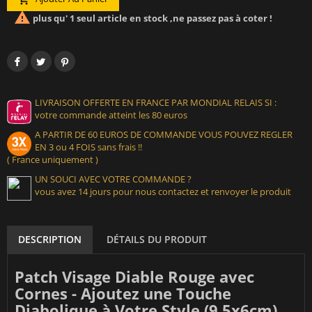

plus qu' 1 seul article en stock ,ne passez pas à coter !
LIVRAISON OFFERTE EN FRANCE PAR MONDIAL RELAIS SI :
votre commande atteint les 80 euros
A PARTIR DE 60 EUROS DE COMMANDE VOUS POUVEZ REGLER
EN 3 ou 4 FOIS sans frais !!
( France uniquement )
UN SOUCI AVEC VOTRE COMMANDE ?
vous avez 14 jours pour nous contactez et renvoyer le produit
DESCRIPTION
DÉTAILS DU PRODUIT
Patch Visage Diable Rouge avec
Cornes - Ajoutez une Touche
Diabolique à Votre Style (9.5x6cm)