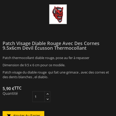
Patch Visage Diable Rouge Avec Des Cornes
9.5x6cm Devil Écusson Thermocollant
Patch thermocollant diable rouge, pose au fer à repasser
Dimension de 9.5 x 6 cm pour ce modèle.
Patch visage du diable rouge qui fait une grimace , avec des cornes et
des dents blanches , el diablo.
TTC
5,90 €
Quantité
Ajouter Au Panier
