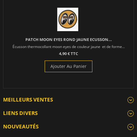
PATCH MOON EYES ROND JAUNE ECUSSON...
Écusson thermocollant moon eyes de couleur jaune et de forme...
4,90 € TTC
Ajouter Au Panier
MEILLEURS VENTES
LIENS DIVERS
NOUVEAUTÉS