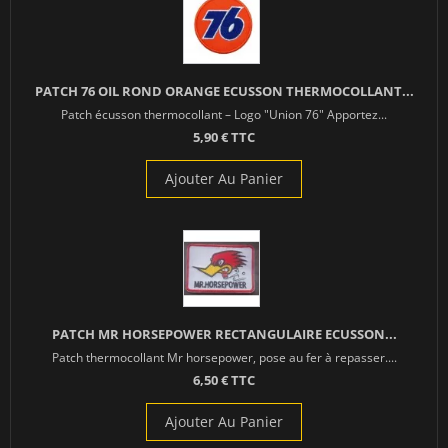
PATCH 76 OIL ROND ORANGE ECUSSON THERMOCOLLANT...
Patch écusson thermocollant – Logo "Union 76" Apportez...
5,90 € TTC
Ajouter Au Panier
PATCH MR HORSEPOWER RECTANGULAIRE ECUSSON...
Patch thermocollant Mr horsepower, pose au fer à repasser....
6,50 € TTC
Ajouter Au Panier