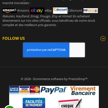
marché mondiales :
Amazon,
eBay,
Cdiscount,
Rakuten, Kaufland, Emag, Fruugo, Etsy et Vinted
. En achetant
directement sur nos sites officiels, vous bénéficiez de notre stock
complet et des meilleurs prix garantis.
FOLLOW US
© 2026 - Ecommerce software by PrestaShop™