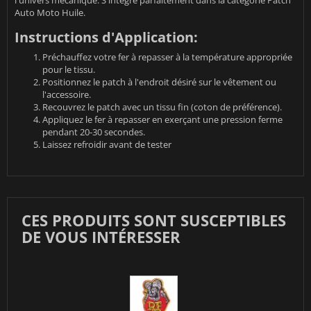
Auto Moto Huile
.
Instructions d'Application:
Préchauffez votre fer à repasser à la température appropriée
pour le tissu.
Positionnez le patch à l'endroit désiré sur le vêtement ou
l'accessoire.
Recouvrez le patch avec un tissu fin (coton de préférence).
Appliquez le fer à repasser en exerçant une pression ferme
pendant 20-30 secondes.
Laissez refroidir avant de tester
CES PRODUITS SONT SUSCEPTIBLES
DE VOUS INTÉRESSER