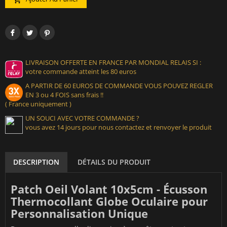
LIVRAISON OFFERTE EN FRANCE PAR MONDIAL RELAIS SI :
votre commande atteint les 80 euros
A PARTIR DE 60 EUROS DE COMMANDE VOUS POUVEZ REGLER
EN 3 ou 4 FOIS sans frais !!
( France uniquement )
UN SOUCI AVEC VOTRE COMMANDE ?
vous avez 14 jours pour nous contactez et renvoyer le produit
DESCRIPTION
DÉTAILS DU PRODUIT
Patch Oeil Volant 10x5cm - Écusson
Thermocollant Globe Oculaire pour
Personnalisation Unique