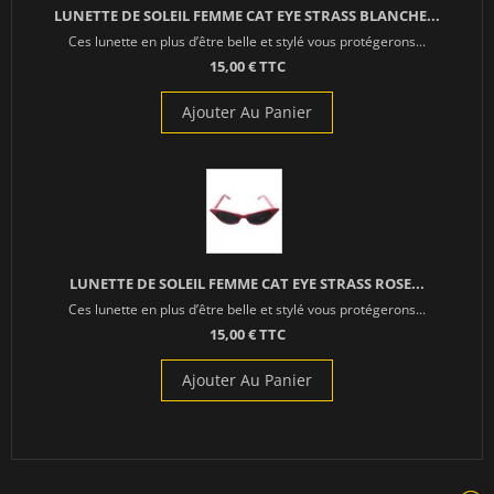
LUNETTE DE SOLEIL FEMME CAT EYE STRASS BLANCHE...
Ces lunette en plus d’être belle et stylé vous protégerons...
15,00 € TTC
Ajouter Au Panier
LUNETTE DE SOLEIL FEMME CAT EYE STRASS ROSE...
Ces lunette en plus d’être belle et stylé vous protégerons...
15,00 € TTC
Ajouter Au Panier