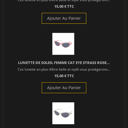
15,00 € TTC
Ajouter Au Panier
LUNETTE DE SOLEIL FEMME CAT EYE STRASS ROSE...
Ces lunette en plus d’être belle et stylé vous protégerons...
15,00 € TTC
Ajouter Au Panier