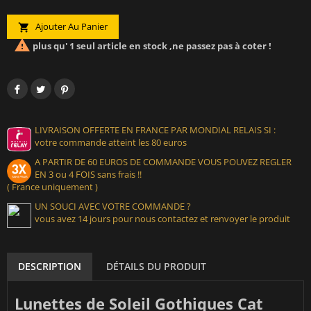
Ajouter Au Panier


plus qu' 1 seul article en stock ,ne passez pas à coter !
LIVRAISON OFFERTE EN FRANCE PAR MONDIAL RELAIS SI :
votre commande atteint les 80 euros
A PARTIR DE 60 EUROS DE COMMANDE VOUS POUVEZ REGLER
EN 3 ou 4 FOIS sans frais !!
( France uniquement )
UN SOUCI AVEC VOTRE COMMANDE ?
vous avez 14 jours pour nous contactez et renvoyer le produit
DESCRIPTION
DÉTAILS DU PRODUIT
Lunettes de Soleil Gothiques Cat