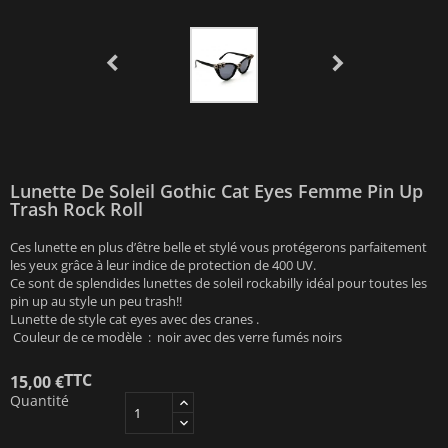
Lunette De Soleil Gothic Cat Eyes Femme Pin Up
Trash Rock Roll
Ces lunette en plus d’être belle et stylé vous protégerons parfaitement
les yeux grâce à leur indice de protection de 400 UV.
Ce sont de splendides lunettes de soleil rockabilly idéal pour toutes les
pin up au style un peu trash!!
Lunette de style cat eyes avec des cranes .
Couleur de ce modèle : noir avec des verre fumés noirs
TTC
15,00 €
Quantité