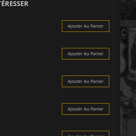
TÉRESSER
Ajouter Au Panier
Ajouter Au Panier
Ajouter Au Panier
Ajouter Au Panier