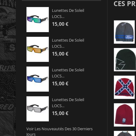
CES P
Lunettes De Soleil
LOCS...
15,00 €
Lunettes De Soleil
LOCS...
15,00 €
Lunettes De Soleil
LOCS...
15,00 €
Lunettes De Soleil
LOCS...
15,00 €
Voir Les Nouveautés Des 30 Derniers
Jours