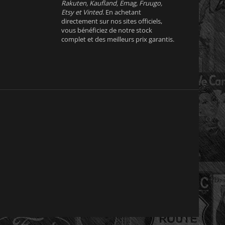
Rakuten, Kaufland, Emag, Fruugo,
Etsy et Vinted
. En achetant
directement sur nos sites officiels,
vous bénéficiez de notre stock
complet et des meilleurs prix garantis.