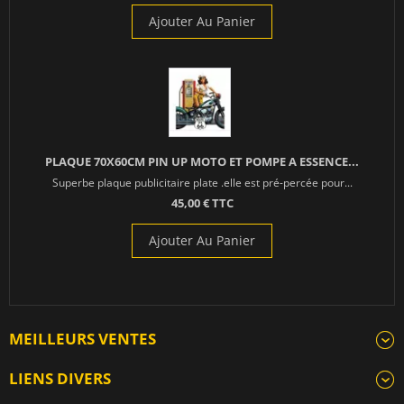
Ajouter Au Panier
PLAQUE 70X60CM PIN UP MOTO ET POMPE A ESSENCE...
Superbe plaque publicitaire plate .elle est pré-percée pour...
45,00 € TTC
Ajouter Au Panier
MEILLEURS VENTES
LIENS DIVERS