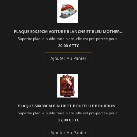
PLAQUE 50X39CM VOITURE BLANCHE ET BLEU MOTHER...
Superbe plaque publicitaire plate .elle est pré-percée pour...
20,00 € TTC
Ajouter Au Panier
PLAQUE 60X39CM PIN UP ET BOUTEILLE BOURBON...
Superbe plaque publicitaire plate .elle est pré-percée pour...
27,00 € TTC
Ajouter Au Panier