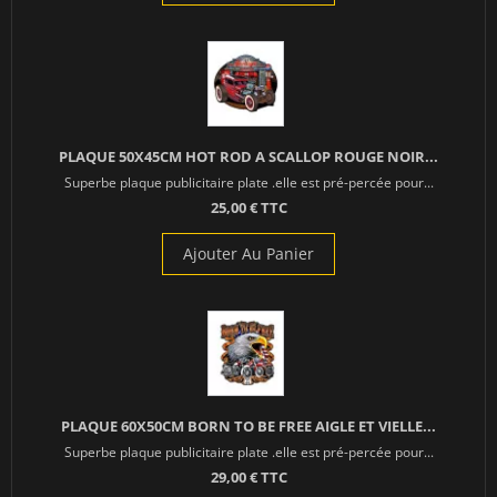
PLAQUE 50X45CM HOT ROD A SCALLOP ROUGE NOIR...
Superbe plaque publicitaire plate .elle est pré-percée pour...
25,00 € TTC
Ajouter Au Panier
PLAQUE 60X50CM BORN TO BE FREE AIGLE ET VIELLE...
Superbe plaque publicitaire plate .elle est pré-percée pour...
29,00 € TTC