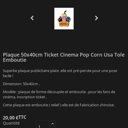
Plaque 50x40cm Ticket Cinema Pop Corn Usa Tole
Emboutie
Superbe plaque publicitaire plate .elle est pré-percée pour une pose
facile !
Dimension: 50x40cm .
Modèle : plaque de forme découpée et emboutie , pour les fans de
cinéma, inscription ticket .
Cette plaque est emboutie ( relief ) elle est de Fabrication chinoise.
TTC
20,00 €
Quantité