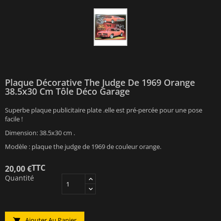
Plaque Décorative The Judge De 1969 Orange
38.5x30 Cm Tôle Déco Garage
Superbe plaque publicitaire plate .elle est pré-percée pour une pose
facile !
Dimension: 38.5x30 cm .
Modèle : plaque the judge de 1969 de couleur orange.
TTC
20,00 €
Quantité
Ajouter Au Panier
