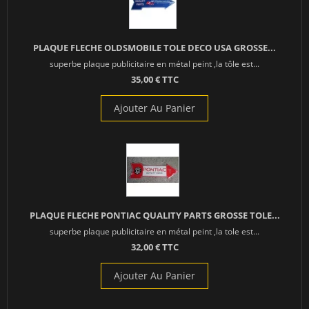
PLAQUE FLECHE OLDSMOBILE TOLE DECO USA GROSSE...
superbe plaque publicitaire en métal peint ,la tôle est...
35,00 € TTC
Ajouter Au Panier
PLAQUE FLECHE PONTIAC QUALITY PARTS GROSSE TOLE...
superbe plaque publicitaire en métal peint ,la tole est...
32,00 € TTC
Ajouter Au Panier