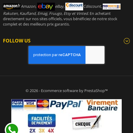
Amazon,
eBay,
Cdiscount,
Rakuten, Kaufland, Emag, Fruugo, Etsy et Vinted
. En achetant
directement sur nos sites officiels, vous bénéficiez de notre stock
complet et des meilleurs prix garantis.
FOLLOW US
© 2026 - Ecommerce software by PrestaShop™