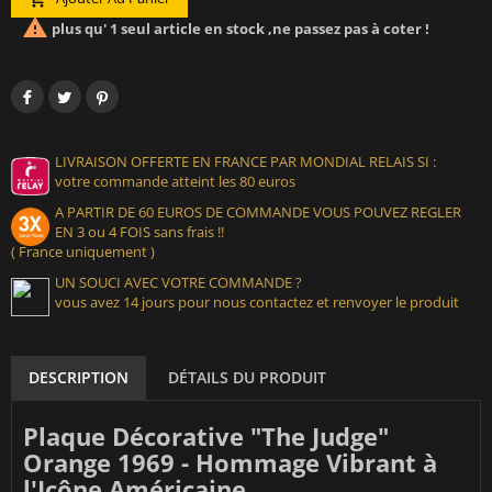

plus qu' 1 seul article en stock ,ne passez pas à coter !
LIVRAISON OFFERTE EN FRANCE PAR MONDIAL RELAIS SI :
votre commande atteint les 80 euros
A PARTIR DE 60 EUROS DE COMMANDE VOUS POUVEZ REGLER
EN 3 ou 4 FOIS sans frais !!
( France uniquement )
UN SOUCI AVEC VOTRE COMMANDE ?
vous avez 14 jours pour nous contactez et renvoyer le produit
DESCRIPTION
DÉTAILS DU PRODUIT
Plaque Décorative "The Judge"
Orange 1969 - Hommage Vibrant à
l'Icône Américaine