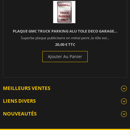
PLAQUE GMC TRUCK PARKING ALU TOLE DECO GARAGE...
Superbe plaque publicitaire en métal peint ,la tôle est...
20,00 € TTC
Ajouter Au Panier
MEILLEURS VENTES
LIENS DIVERS
NOUVEAUTÉS