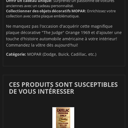
Offrir un cadeau unique:
Surprenez un passionné de voitures
anciennes avec un cadeau personnalisé.
Collectionner des objets décoratifs MOPAR:
Enrichissez votre
collection avec cette plaque emblématique.
Ne manquez pas l'occasion d'acquérir cette magnifique
plaque décorative "The Judge" Orange 1969 et d'ajouter une
touche d'histoire automobile américaine à votre intérieur!
Commandez la vôtre dès aujourd'hui!
Catégorie:
MOPAR (Dodge, Buick, Cadillac, etc.)
CES PRODUITS SONT SUSCEPTIBLES
DE VOUS INTÉRESSER