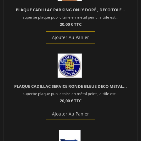
PLAQUE CADILLAC PARKING ONLY DORÉ , DECO TOLE...
superbe plaque publicitaire en métal peint ,la tôle est...
20,00 € TTC
Ajouter Au Panier
PLAQUE CADILLAC SERVICE RONDE BLEUE DECO METAL...
superbe plaque publicitaire en métal peint ,la tôle est...
20,00 € TTC
Ajouter Au Panier