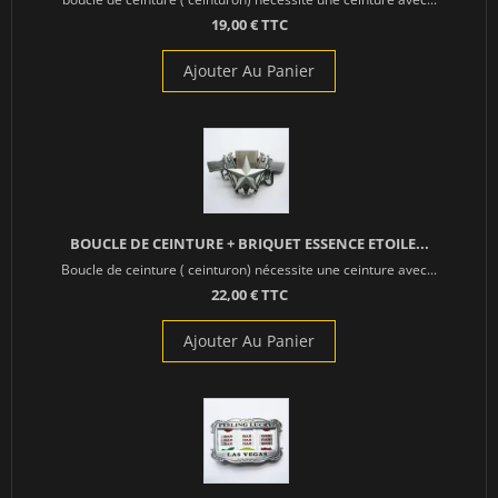
19,00 € TTC
Ajouter Au Panier
BOUCLE DE CEINTURE + BRIQUET ESSENCE ETOILE...
Boucle de ceinture ( ceinturon) nécessite une ceinture avec...
22,00 € TTC
Ajouter Au Panier