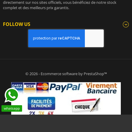
directement sur nos sites officiels, vous bénéficiez de notre stock
complet et des meilleurs prix garantis.
FOLLOW US
© 2026 - Ecommerce software by PrestaShop™
whatsapp