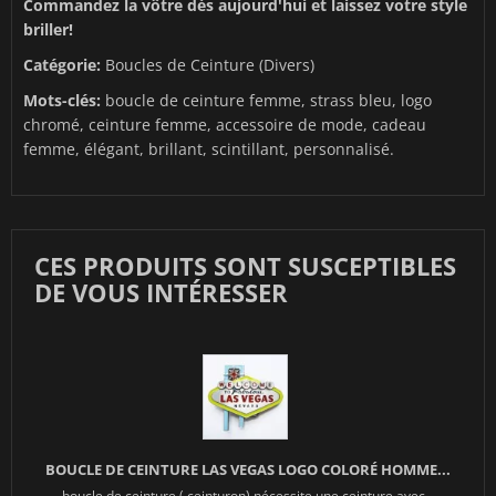
Commandez la vôtre dès aujourd'hui et laissez votre style
briller!
Catégorie:
Boucles de Ceinture (Divers)
Mots-clés:
boucle de ceinture femme, strass bleu, logo
chromé, ceinture femme, accessoire de mode, cadeau
femme, élégant, brillant, scintillant, personnalisé.
CES PRODUITS SONT SUSCEPTIBLES
DE VOUS INTÉRESSER
BOUCLE DE CEINTURE LAS VEGAS LOGO COLORÉ HOMME...
boucle de ceinture ( ceinturon) nécessite une ceinture avec...