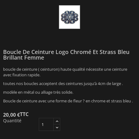
Boucle De Ceinture Logo Chromé Et Strass Bleu
Brillant Femme
boucle de ceinture ( ceinturon) haute qualité nécessite une ceinture
avec fixation rapide.
toutes nos boucles acceptent des ceintures jusqu’à 4cm de large .
modèle en métal ou alliage très solide.
Boucle de ceinture avec une forme de fleur ? en chrome et strass bleu .
TTC
20,00 €
Quantité