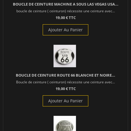
BOUCLE DE CEINTURE MACHINE A SOUS LAS VEGAS USA...
boucle de ceinture ( ceinturon) nécessite une ceinture avec...
19,00 € TTC
Ajouter Au Panier
BOUCLE DE CEINTURE ROUTE 66 BLANCHE ET NOIRE...
Boucle de ceinture ( ceinturon) nécessite une ceinture avec...
19,00 € TTC
Ajouter Au Panier