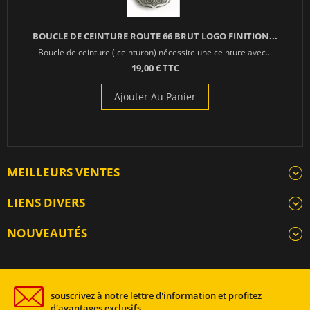
BOUCLE DE CEINTURE ROUTE 66 BRUT LOGO FINITION...
Boucle de ceinture ( ceinturon) nécessite une ceinture avec...
19,00 € TTC
Ajouter Au Panier
MEILLEURS VENTES
LIENS DIVERS
NOUVEAUTÉS
souscrivez à notre lettre d'information et profitez
d'avantages exclusifs