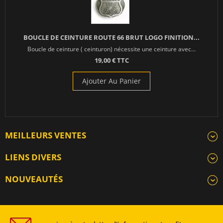
BOUCLE DE CEINTURE ROUTE 66 BRUT LOGO FINITION...
Boucle de ceinture ( ceinturon) nécessite une ceinture avec...
19,00 € TTC
Ajouter Au Panier
MEILLEURS VENTES
LIENS DIVERS
NOUVEAUTÉS