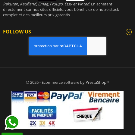
Rakuten, Kaufland, Emag, Fruugo, Etsy et Vinted
. En achetant
directement sur nos sites officiels, vous bénéficiez de notre stock
complet et des meilleurs prix garantis.
FOLLOW US
© 2026 - Ecommerce software by PrestaShop™