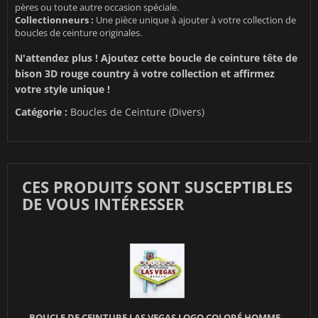
pères ou toute autre occasion spéciale.
Collectionneurs :
Une pièce unique à ajouter à votre collection de
boucles de ceinture originales.
N'attendez plus ! Ajoutez cette boucle de ceinture tête de
bison 3D rouge country à votre collection et affirmez
votre style unique !
Catégorie :
Boucles de Ceinture (Divers)
CES PRODUITS SONT SUSCEPTIBLES
DE VOUS INTÉRESSER
BOUCLE DE CEINTURE LAS VEGAS LOGO COLORÉ HOMME...