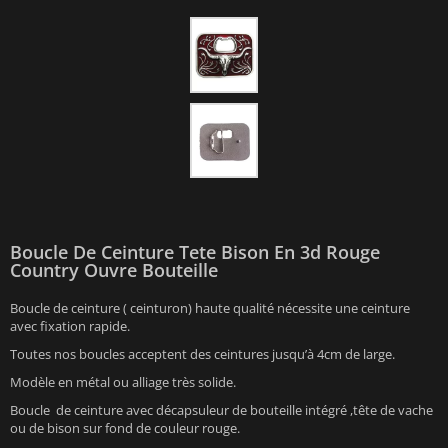
Boucle De Ceinture Tete Bison En 3d Rouge
Country Ouvre Bouteille
Boucle de ceinture ( ceinturon) haute qualité nécessite une ceinture
avec fixation rapide.
Toutes nos boucles acceptent des ceintures jusqu’à 4cm de large.
Modèle en métal ou alliage très solide.
Boucle de ceinture avec décapsuleur de bouteille intégré ,tête de vache
ou de bison sur fond de couleur rouge.