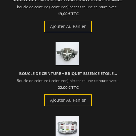
boucle de ceinture ( ceinturon) nécessite une ceinture avec...
19,00 € TTC
Ajouter Au Panier
BOUCLE DE CEINTURE + BRIQUET ESSENCE ETOILE...
Boucle de ceinture ( ceinturon) nécessite une ceinture avec...
22,00 € TTC
Ajouter Au Panier