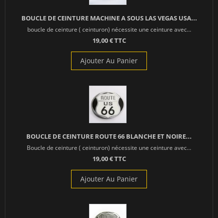
BOUCLE DE CEINTURE MACHINE A SOUS LAS VEGAS USA...
boucle de ceinture ( ceinturon) nécessite une ceinture avec...
19,00 € TTC
Ajouter Au Panier
BOUCLE DE CEINTURE ROUTE 66 BLANCHE ET NOIRE...
Boucle de ceinture ( ceinturon) nécessite une ceinture avec...
19,00 € TTC
Ajouter Au Panier