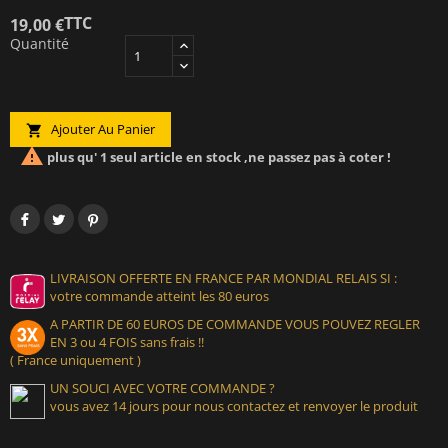
TTC
19,00 €
Quantité
Ajouter Au Panier


plus qu' 1 seul article en stock ,ne passez pas à coter !
LIVRAISON OFFERTE EN FRANCE PAR MONDIAL RELAIS SI :
votre commande atteint les 80 euros
A PARTIR DE 60 EUROS DE COMMANDE VOUS POUVEZ REGLER
EN 3 ou 4 FOIS sans frais !!
( France uniquement )
UN SOUCI AVEC VOTRE COMMANDE ?
vous avez 14 jours pour nous contactez et renvoyer le produit