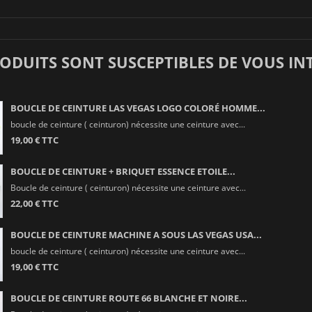
RODUITS SONT SUSCEPTIBLES DE VOUS IN
BOUCLE DE CEINTURE LAS VEGAS LOGO COLORÉ HOMME...
boucle de ceinture ( ceinturon) nécessite une ceinture avec...
19,00 € TTC
BOUCLE DE CEINTURE + BRIQUET ESSENCE ETOILE...
Boucle de ceinture ( ceinturon) nécessite une ceinture avec...
22,00 € TTC
BOUCLE DE CEINTURE MACHINE A SOUS LAS VEGAS USA...
boucle de ceinture ( ceinturon) nécessite une ceinture avec...
19,00 € TTC
BOUCLE DE CEINTURE ROUTE 66 BLANCHE ET NOIRE...