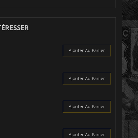
TÉRESSER
Ajouter Au Panier
Ajouter Au Panier
Ajouter Au Panier
Ajouter Au Panier