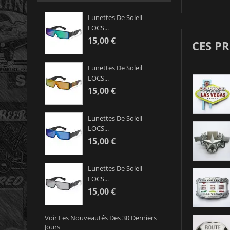
Lunettes De Soleil
LOCS...
15,00 €
CES P
Lunettes De Soleil
LOCS...
15,00 €
Lunettes De Soleil
LOCS...
15,00 €
Lunettes De Soleil
LOCS...
15,00 €
Voir Les Nouveautés Des 30 Derniers
Jours