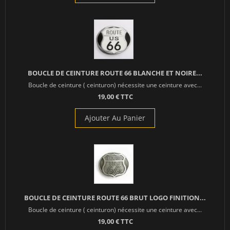
BOUCLE DE CEINTURE ROUTE 66 BLANCHE ET NOIRE...
Boucle de ceinture ( ceinturon) nécessite une ceinture avec...
19,00 € TTC
Ajouter Au Panier
BOUCLE DE CEINTURE ROUTE 66 BRUT LOGO FINITION...
Boucle de ceinture ( ceinturon) nécessite une ceinture avec...
19,00 € TTC