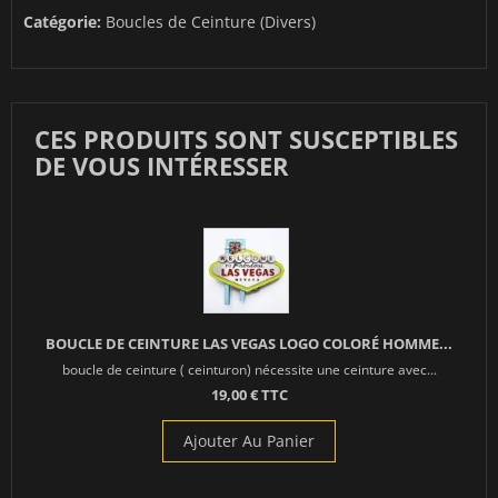
Catégorie:
Boucles de Ceinture (Divers)
CES PRODUITS SONT SUSCEPTIBLES
DE VOUS INTÉRESSER
BOUCLE DE CEINTURE LAS VEGAS LOGO COLORÉ HOMME...
boucle de ceinture ( ceinturon) nécessite une ceinture avec...
19,00 € TTC
Ajouter Au Panier