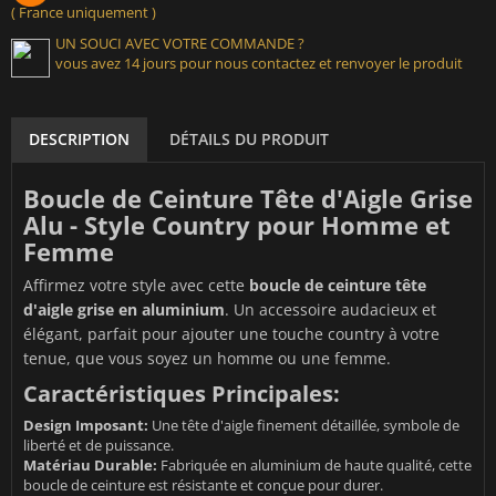
( France uniquement )
UN SOUCI AVEC VOTRE COMMANDE ?
vous avez 14 jours pour nous contactez et renvoyer le produit
DESCRIPTION
DÉTAILS DU PRODUIT
Boucle de Ceinture Tête d'Aigle Grise
Alu - Style Country pour Homme et
Femme
Affirmez votre style avec cette
boucle de ceinture tête
d'aigle grise en aluminium
. Un accessoire audacieux et
élégant, parfait pour ajouter une touche country à votre
tenue, que vous soyez un homme ou une femme.
Caractéristiques Principales:
Design Imposant:
Une tête d'aigle finement détaillée, symbole de
liberté et de puissance.
Matériau Durable:
Fabriquée en aluminium de haute qualité, cette
boucle de ceinture est résistante et conçue pour durer.