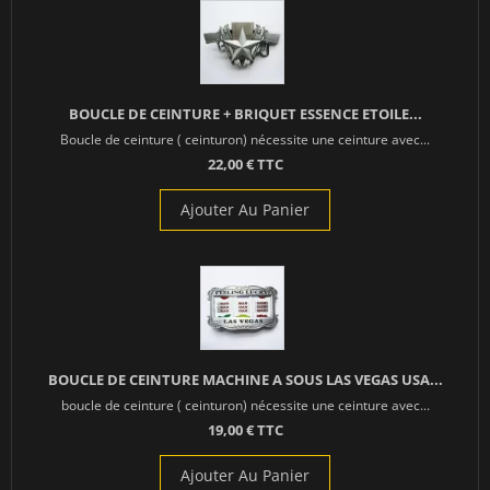
BOUCLE DE CEINTURE + BRIQUET ESSENCE ETOILE...
Boucle de ceinture ( ceinturon) nécessite une ceinture avec...
22,00 € TTC
Ajouter Au Panier
BOUCLE DE CEINTURE MACHINE A SOUS LAS VEGAS USA...
boucle de ceinture ( ceinturon) nécessite une ceinture avec...
19,00 € TTC
Ajouter Au Panier