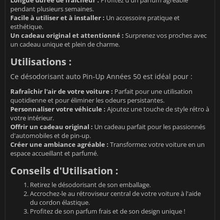
pendant plusieurs semaines.
Facile à utiliser et à installer :
Un accessoire pratique et
esthétique.
Un cadeau original et attentionné :
Surprenez vos proches avec
un cadeau unique et plein de charme.
Utilisations :
Ce désodorisant auto Pin-Up Années 50 est idéal pour :
Rafraîchir l'air de votre voiture :
Parfait pour une utilisation
quotidienne et pour éliminer les odeurs persistantes.
Personnaliser votre véhicule :
Ajoutez une touche de style rétro à
votre intérieur.
Offrir un cadeau original :
Un cadeau parfait pour les passionnés
d'automobiles et de pin-up.
Créer une ambiance agréable :
Transformez votre voiture en un
espace accueillant et parfumé.
Conseils d'Utilisation :
Retirez le désodorisant de son emballage.
Accrochez-le au rétroviseur central de votre voiture à l'aide
du cordon élastique.
Profitez de son parfum frais et de son design unique !