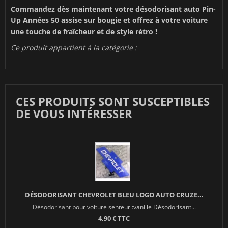
Commandez dès maintenant votre désodorisant auto Pin-
Up Années 50 assise sur bougie et offrez à votre voiture
une touche de fraîcheur et de style rétro !
Ce produit appartient à la catégorie :
CES PRODUITS SONT SUSCEPTIBLES
DE VOUS INTÉRESSER
DÉSODORISANT CHEVROLET BLEU LOGO AUTO CRUZE...
Désodorisant pour voiture senteur :vanille Désodorisant...
4,90 € TTC