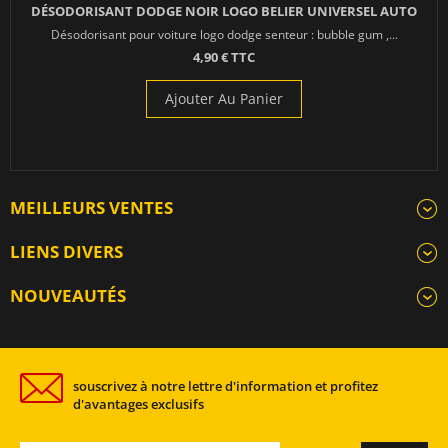
DÉSODORISANT DODGE NOIR LOGO BELIER UNIVERSEL AUTO
Désodorisant pour voiture logo dodge senteur : bubble gum ,...
4,90 € TTC
Ajouter Au Panier
MEILLEURS VENTES
LIENS DIVERS
NOUVEAUTÉS
souscrivez à notre lettre d'information et profitez
d'avantages exclusifs