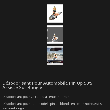
Désodorisant Pour Automobile Pin Up 50's
Assisse Sur Bougie
Désodorisant pour voiture à la senteur florale .
Désodorisant pour auto modèle pin up blonde en tenue noire assisse
sur une bougie.