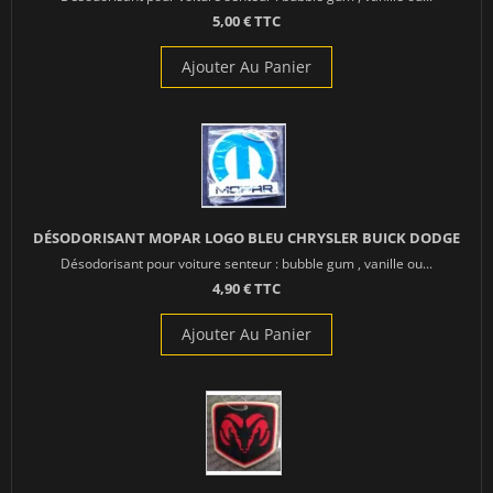
5,00 € TTC
Ajouter Au Panier
DÉSODORISANT MOPAR LOGO BLEU CHRYSLER BUICK DODGE
Désodorisant pour voiture senteur : bubble gum , vanille ou...
4,90 € TTC
Ajouter Au Panier