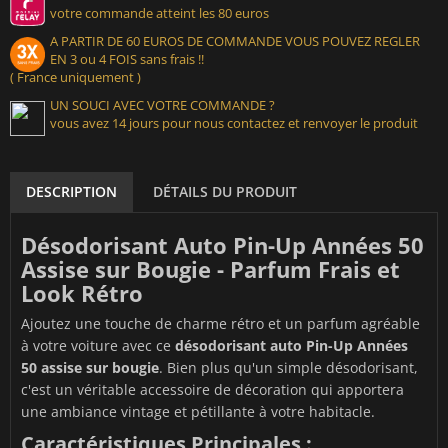
votre commande atteint les 80 euros
A PARTIR DE 60 EUROS DE COMMANDE VOUS POUVEZ REGLER
EN 3 ou 4 FOIS sans frais !!
( France uniquement )
UN SOUCI AVEC VOTRE COMMANDE ?
vous avez 14 jours pour nous contactez et renvoyer le produit
DESCRIPTION
DÉTAILS DU PRODUIT
Désodorisant Auto Pin-Up Années 50
Assise sur Bougie - Parfum Frais et
Look Rétro
Ajoutez une touche de charme rétro et un parfum agréable
à votre voiture avec ce
désodorisant auto Pin-Up Années
50 assise sur bougie
. Bien plus qu'un simple désodorisant,
c'est un véritable accessoire de décoration qui apportera
une ambiance vintage et pétillante à votre habitacle.
Caractéristiques Principales :