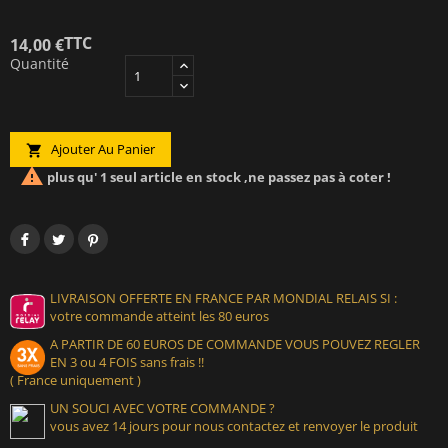
TTC
14,00 €
Quantité
Ajouter Au Panier


plus qu' 1 seul article en stock ,ne passez pas à coter !
LIVRAISON OFFERTE EN FRANCE PAR MONDIAL RELAIS SI :
votre commande atteint les 80 euros
A PARTIR DE 60 EUROS DE COMMANDE VOUS POUVEZ REGLER
EN 3 ou 4 FOIS sans frais !!
( France uniquement )
UN SOUCI AVEC VOTRE COMMANDE ?
vous avez 14 jours pour nous contactez et renvoyer le produit