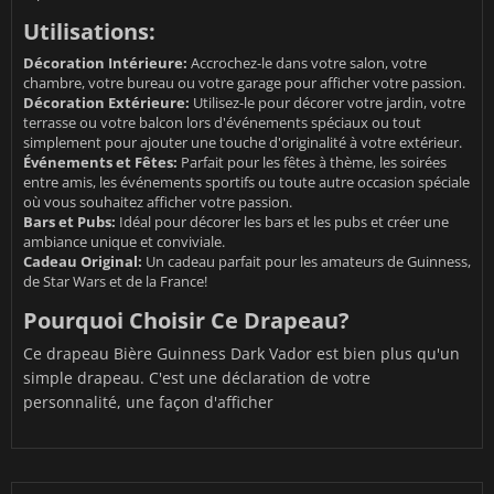
Utilisations:
Décoration Intérieure:
Accrochez-le dans votre salon, votre
chambre, votre bureau ou votre garage pour afficher votre passion.
Décoration Extérieure:
Utilisez-le pour décorer votre jardin, votre
terrasse ou votre balcon lors d'événements spéciaux ou tout
simplement pour ajouter une touche d'originalité à votre extérieur.
Événements et Fêtes:
Parfait pour les fêtes à thème, les soirées
entre amis, les événements sportifs ou toute autre occasion spéciale
où vous souhaitez afficher votre passion.
Bars et Pubs:
Idéal pour décorer les bars et les pubs et créer une
ambiance unique et conviviale.
Cadeau Original:
Un cadeau parfait pour les amateurs de Guinness,
de Star Wars et de la France!
Pourquoi Choisir Ce Drapeau?
Ce drapeau Bière Guinness Dark Vador est bien plus qu'un
simple drapeau. C'est une déclaration de votre
personnalité, une façon d'afficher