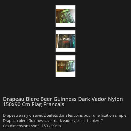
Drapeau Biere Beer Guinness Dark Vador Nylon
150x90 Cm Flag Francais
Drapeau en nylon avec 2 œillets dans les coins pour une fixation simple.
Drapeau bière Guinness avec dark vador , je suis ta biere ?
Ces dimensions sont :150 x 90cm.