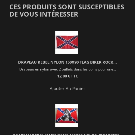
CES PRODUITS SONT SUSCEPTIBLES
DE VOUS INTÉRESSER
DRAPEAU REBEL NYLON 150X90 FLAG BIKER ROCK...
Drapeau en nylon avec 2 œillets dans les coins pour une...
12,00 € TTC
Ajouter Au Panier