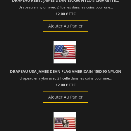
DRAPEAU REBEL JAMES DEAN 150X90 NYLON CIGARETTE...
Drapeau en nylon avec 2 ficelles dans les coins pour une...
12,00 € TTC
Ajouter Au Panier
DRAPEAU USA JAMES DEAN FLAG AMERICAIN 150X90 NYLON
drapeau en nylon avec 2 ficelle dans les coins pour une...
12,00 € TTC
Ajouter Au Panier