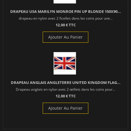
DRAPEAU USA MARILYN MONROE PIN UP BLONDE 150X90...
drapeau en nylon avec 2 ficelles dans les coins pour une...
12,00 € TTC
Ajouter Au Panier
DRAPEAU ANGLAIS ANGLETERRE UNITED KINGDOM FLAG...
Drapeau anglais en nylon avec 2 œillets dans les coins pour...
12,00 € TTC
Ajouter Au Panier