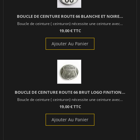
BOUCLE DE CEINTURE ROUTE 66 BLANCHE ET NOIRE...
Boucle de ceinture ( ceinturon) nécessite une ceinture avec...
19,00 € TTC
Ajouter Au Panier
BOUCLE DE CEINTURE ROUTE 66 BRUT LOGO FINITION...
Boucle de ceinture ( ceinturon) nécessite une ceinture avec...
19,00 € TTC
Ajouter Au Panier