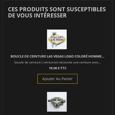
CES PRODUITS SONT SUSCEPTIBLES
DE VOUS INTÉRESSER
BOUCLE DE CEINTURE LAS VEGAS LOGO COLORÉ HOMME...
boucle de ceinture ( ceinturon) nécessite une ceinture avec...
19,00 € TTC
Ajouter Au Panier