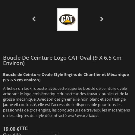
Boucle De Ceinture Logo CAT Oval (9 X 6,5 Cm
Environ)
Boucle de Ceinture Ovale Style Engins de Chantier et Mécanique
(9 x 6,5 cm environ)
Affichez un look robuste avec cette superbe boucle de ceinture ovale
arborant le logo emblématique du secteur des travaux publics et de la
grosse mécanique. Avec son design émaillé noir, blanc et son triangle
jaune vif contrasté, elle est l'accessoire indispensable pour tous les
passionnés de gros engins, les conducteurs de travaux, les mécaniciens
ou les adeptes du style décontracté
workwear / biker
.
TTC
19,00 €
Quantité