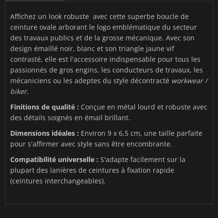
Affichez un look robuste avec cette superbe boucle de
ceinture ovale arborant le logo emblématique du secteur
des travaux publics et de la grosse mécanique. Avec son
design émaillé noir, blanc et son triangle jaune vif
contrasté, elle est l'accessoire indispensable pour tous les
passionnés de gros engins, les conducteurs de travaux, les
mécaniciens ou les adeptes du style décontracté
workwear /
biker
.
Finitions de qualité :
Conçue en métal lourd et robuste avec
des détails soignés en émail brillant.
Dimensions idéales :
Environ 9 x 6,5 cm, une taille parfaite
pour s'affirmer avec style sans être encombrante.
Compatibilité universelle :
S'adapte facilement sur la
plupart des lanières de ceintures à fixation rapide
(ceintures interchangeables).