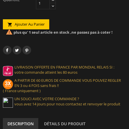
Ajouter Au Panier


plus qu' 1 seul article en stock ,ne passez pas à coter !
LIVRAISON OFFERTE EN FRANCE PAR MONDIAL RELAIS SI :
votre commande atteint les 80 euros
A PARTIR DE 60 EUROS DE COMMANDE VOUS POUVEZ REGLER
EN 3 ou 4 FOIS sans frais !!
( France uniquement )
UN SOUCI AVEC VOTRE COMMANDE ?
vous avez 14 jours pour nous contactez et renvoyer le produit
DESCRIPTION
DÉTAILS DU PRODUIT