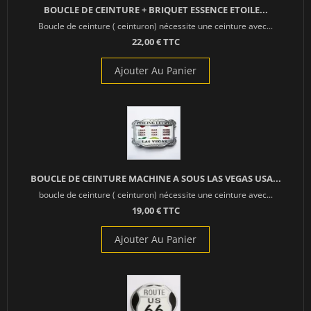
BOUCLE DE CEINTURE + BRIQUET ESSENCE ETOILE...
Boucle de ceinture ( ceinturon) nécessite une ceinture avec...
22,00 € TTC
Ajouter Au Panier
BOUCLE DE CEINTURE MACHINE A SOUS LAS VEGAS USA...
boucle de ceinture ( ceinturon) nécessite une ceinture avec...
19,00 € TTC
Ajouter Au Panier