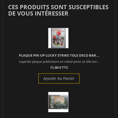
CES PRODUITS SONT SUSCEPTIBLES
DE VOUS INTÉRESSER
PLAQUE PIN UP LUCKY STRIKE TOLE DECO BAR...
superbe plaque publicitaire en métal peint ,la tôle est...
11,00 € TTC
Ajouter Au Panier