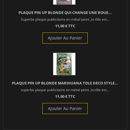
PLAQUE PIN UP BLONDE QUI CHANGE UNE ROUE...
Superbe plaque publicitaire en métal peint ,la tôle est...
11,00 € TTC
Ajouter Au Panier
PLAQUE PIN UP BLONDE MARIHUANA TOLE DECO STYLE...
superbe plaque publicitaire en métal peint ,la tôle est...
11,00 € TTC
Ajouter Au Panier