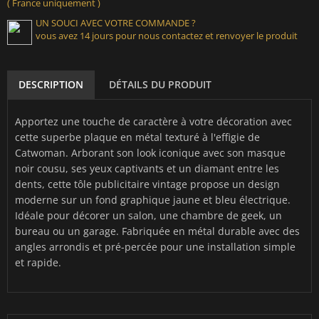
( France uniquement )
UN SOUCI AVEC VOTRE COMMANDE ?
vous avez 14 jours pour nous contactez et renvoyer le produit
DESCRIPTION
DÉTAILS DU PRODUIT
Apportez une touche de caractère à votre décoration avec
cette superbe plaque en métal texturé à l'effigie de
Catwoman. Arborant son look iconique avec son masque
noir cousu, ses yeux captivants et un diamant entre les
dents, cette tôle publicitaire vintage propose un design
moderne sur un fond graphique jaune et bleu électrique.
Idéale pour décorer un salon, une chambre de geek, un
bureau ou un garage. Fabriquée en métal durable avec des
angles arrondis et pré-percée pour une installation simple
et rapide.