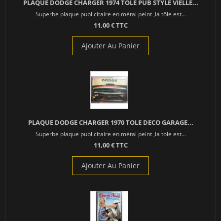
PLAQUE DODGE CHARGER 1974 TOLE PUB STYLE VIELLE...
Superbe plaque publicitaire en métal peint ,la tôle est...
11,00 € TTC
Ajouter Au Panier
PLAQUE DODGE CHARGER 1970 TOLE DECO GARAGE...
Superbe plaque publicitaire en métal peint ,la tole est...
11,00 € TTC
Ajouter Au Panier