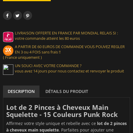
LIVRAISON OFFERTE EN FRANCE PAR MONDIAL RELAIS SI :
votre commande atteint les 80 euros
A PARTIR DE 60 EUROS DE COMMANDE VOUS POUVEZ REGLER
EN 3 ou 4 FOIS sans frais !!
( France uniquement )
UN SOUCI AVEC VOTRE COMMANDE ?
vous avez 14 jours pour nous contactez et renvoyer le produit
DESCRIPTION
DÉTAILS DU PRODUIT
Lot de 2 Pinces à Cheveux Main
Squelette - 15 Couleurs Punk Rock
Affirmez votre style unique et rebelle avec ce
lot de 2 pinces
à cheveux main squelette
. Parfaites pour ajouter une