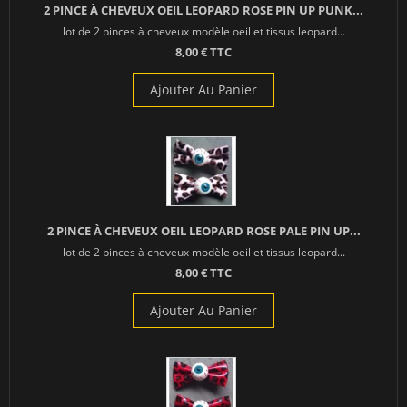
2 PINCE À CHEVEUX OEIL LEOPARD ROSE PIN UP PUNK...
lot de 2 pinces à cheveux modèle oeil et tissus leopard...
8,00 € TTC
Ajouter Au Panier
2 PINCE À CHEVEUX OEIL LEOPARD ROSE PALE PIN UP...
lot de 2 pinces à cheveux modèle oeil et tissus leopard...
8,00 € TTC
Ajouter Au Panier