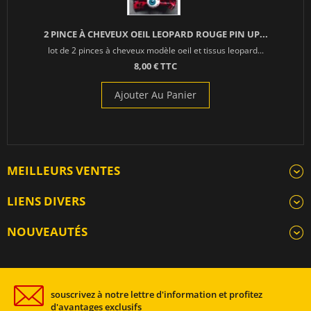
2 PINCE À CHEVEUX OEIL LEOPARD ROUGE PIN UP...
lot de 2 pinces à cheveux modèle oeil et tissus leopard...
8,00 € TTC
Ajouter Au Panier
MEILLEURS VENTES
LIENS DIVERS
NOUVEAUTÉS
souscrivez à notre lettre d'information et profitez
d'avantages exclusifs