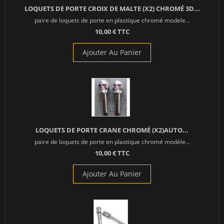
LOQUETS DE PORTE CROIX DE MALTE (X2) CHROMÉ 3D...
paire de loquets de porte en plastique chromé modele...
10,00 € TTC
Ajouter Au Panier
LOQUETS DE PORTE CRANE CHROMÉ (X2)AUTO...
paire de loquets de porte en plastique chromé modèle...
10,00 € TTC
Ajouter Au Panier