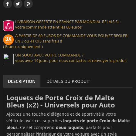
LIVRAISON OFFERTE EN FRANCE PAR MONDIAL RELAIS SI :
votre commande atteint les 80 euros
A PARTIR DE 60 EUROS DE COMMANDE VOUS POUVEZ REGLER
EN 3 ou 4 FOIS sans frais !!
( France uniquement )
UN SOUCI AVEC VOTRE COMMANDE ?
vous avez 14 jours pour nous contactez et renvoyer le produit
DESCRIPTION
DÉTAILS DU PRODUIT
Loquets de Porte Croix de Malte
Bleus (x2) - Universels pour Auto
Ajoutez une touche d'élégance et de sportivité à votre
véhicule avec ces superbes
loquets de porte Croix de Malte
bleus
. Ce set comprend
deux loquets
, parfaits pour
personnaliser l'intérieur de votre voiture avec un style