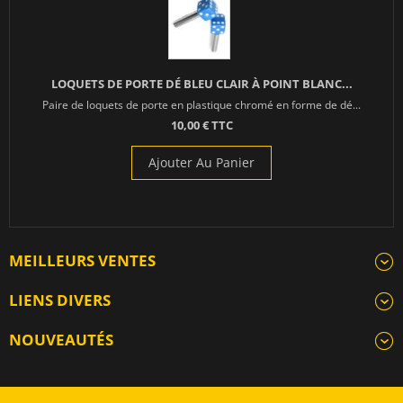
LOQUETS DE PORTE DÉ BLEU CLAIR À POINT BLANC...
Paire de loquets de porte en plastique chromé en forme de dé...
10,00 € TTC
Ajouter Au Panier
MEILLEURS VENTES
LIENS DIVERS
NOUVEAUTÉS