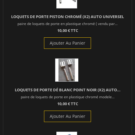
LOQUETS DE PORTE PISTON CHROMÉ (X2) AUTO UNIVERSEL
paire de loquets de porte en plastique chromé ( vendu par...
10,00 € TTC
Ajouter Au Panier
LOQUETS DE PORTE DÉ BLANC POINT NOIR (X2) AUTO...
paire de loquets de porte en plastique chromé modele...
10,00 € TTC
Ajouter Au Panier