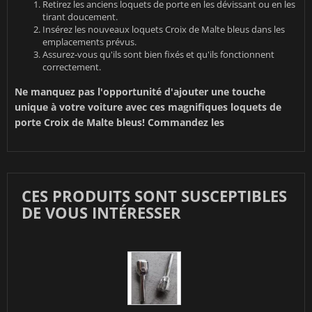
Retirez les anciens loquets de porte en les dévissant ou en les
tirant doucement.
Insérez les nouveaux loquets Croix de Malte bleus dans les
emplacements prévus.
Assurez-vous qu'ils sont bien fixés et qu'ils fonctionnent
correctement.
Ne manquez pas l'opportunité d'ajouter une touche
unique à votre voiture avec ces magnifiques loquets de
porte Croix de Malte bleus! Commandez les
CES PRODUITS SONT SUSCEPTIBLES
DE VOUS INTÉRESSER