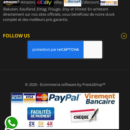
Amazon,
eBay,
Cdiscount,
Rakuten, Kaufland, Emag, Fruugo, Etsy et Vinted
. En achetant
directement sur nos sites officiels, vous bénéficiez de notre stock
complet et des meilleurs prix garantis.
FOLLOW US
© 2026 - Ecommerce software by PrestaShop™