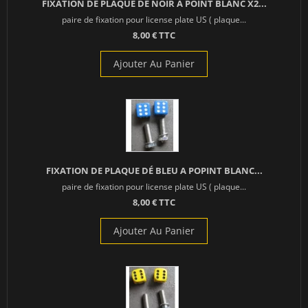
FIXATION DE PLAQUE DÉ NOIR À POINT BLANC X2...
paire de fixation pour license plate US ( plaque...
8,00 € TTC
Ajouter Au Panier
FIXATION DE PLAQUE DÉ BLEU A POPINT BLANC...
paire de fixation pour license plate US ( plaque...
8,00 € TTC
Ajouter Au Panier