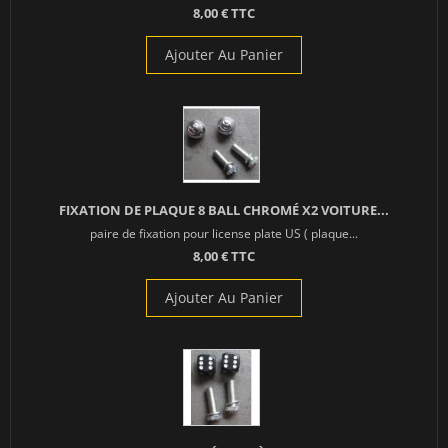
8,00 € TTC
Ajouter Au Panier
FIXATION DE PLAQUE 8 BALL CHROMÉ X2 VOITURE...
paire de fixation pour license plate US ( plaque...
8,00 € TTC
Ajouter Au Panier