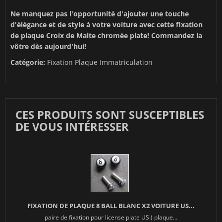
Ne manquez pas l'opportunité d'ajouter une touche
d'élégance et de style à votre voiture avec cette fixation
de plaque Croix de Malte chromée plate! Commandez la
vôtre dès aujourd'hui!
Catégorie:
Fixation Plaque Immatriculation
CES PRODUITS SONT SUSCEPTIBLES
DE VOUS INTÉRESSER
FIXATION DE PLAQUE 8 BALL BLANC X2 VOITURE US...
paire de fixation pour license plate US ( plaque...