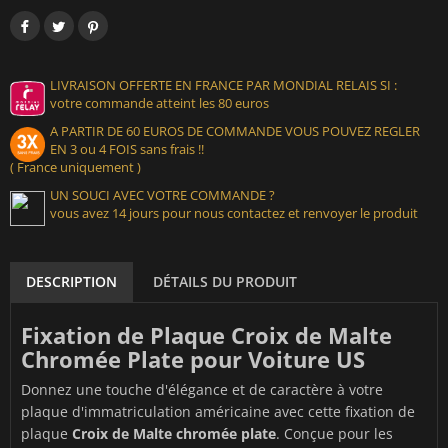
LIVRAISON OFFERTE EN FRANCE PAR MONDIAL RELAIS SI :
votre commande atteint les 80 euros
A PARTIR DE 60 EUROS DE COMMANDE VOUS POUVEZ REGLER
EN 3 ou 4 FOIS sans frais !!
( France uniquement )
UN SOUCI AVEC VOTRE COMMANDE ?
vous avez 14 jours pour nous contactez et renvoyer le produit
DESCRIPTION
DÉTAILS DU PRODUIT
Fixation de Plaque Croix de Malte
Chromée Plate pour Voiture US
Donnez une touche d'élégance et de caractère à votre
plaque d'immatriculation américaine avec cette fixation de
plaque
Croix de Malte chromée plate
. Conçue pour les