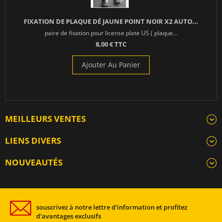
FIXATION DE PLAQUE DÉ JAUNE POINT NOIR X2 AUTO...
paire de fixation pour license plate US ( plaque...
8,00 € TTC
Ajouter Au Panier
MEILLEURS VENTES
LIENS DIVERS
NOUVEAUTÉS
souscrivez à notre lettre d'information et profitez
d'avantages exclusifs