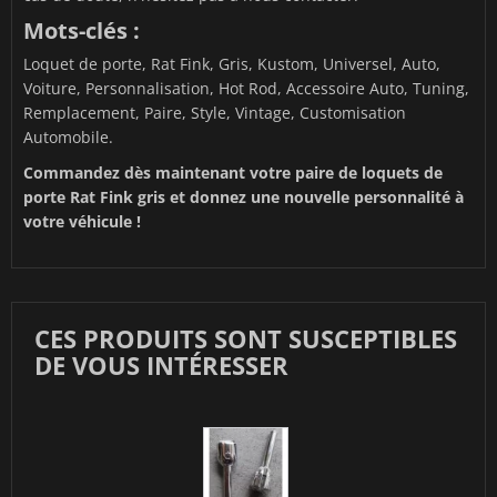
Mots-clés :
Loquet de porte, Rat Fink, Gris, Kustom, Universel, Auto,
Voiture, Personnalisation, Hot Rod, Accessoire Auto, Tuning,
Remplacement, Paire, Style, Vintage, Customisation
Automobile.
Commandez dès maintenant votre paire de loquets de
porte Rat Fink gris et donnez une nouvelle personnalité à
votre véhicule !
CES PRODUITS SONT SUSCEPTIBLES
DE VOUS INTÉRESSER