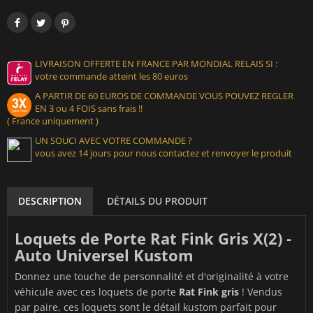
LIVRAISON OFFERTE EN FRANCE PAR MONDIAL RELAIS SI :
votre commande atteint les 80 euros
A PARTIR DE 60 EUROS DE COMMANDE VOUS POUVEZ REGLER
EN 3 ou 4 FOIS sans frais !!
( France uniquement )
UN SOUCI AVEC VOTRE COMMANDE ?
vous avez 14 jours pour nous contactez et renvoyer le produit
DESCRIPTION
DÉTAILS DU PRODUIT
Loquets de Porte Rat Fink Gris X(2) -
Auto Universel Kustom
Donnez une touche de personnalité et d'originalité à votre
véhicule avec ces loquets de porte
Rat Fink gris
! Vendus
par paire, ces loquets sont le détail kustom parfait pour