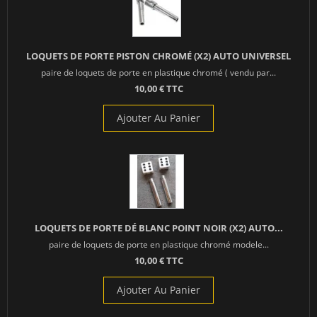
LOQUETS DE PORTE PISTON CHROMÉ (X2) AUTO UNIVERSEL
paire de loquets de porte en plastique chromé ( vendu par...
10,00 € TTC
Ajouter Au Panier
LOQUETS DE PORTE DÉ BLANC POINT NOIR (X2) AUTO...
paire de loquets de porte en plastique chromé modele...
10,00 € TTC
Ajouter Au Panier