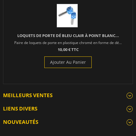
LOQUETS DE PORTE DÉ BLEU CLAIR À POINT BLANC...
Paire de loquets de porte en plastique chromé en forme de dé...
10,00 € TTC
Ajouter Au Panier
MEILLEURS VENTES
LIENS DIVERS
NOUVEAUTÉS