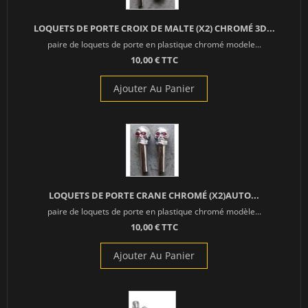
LOQUETS DE PORTE CROIX DE MALTE (X2) CHROMÉ 3D...
paire de loquets de porte en plastique chromé modele...
10,00 € TTC
Ajouter Au Panier
LOQUETS DE PORTE CRANE CHROMÉ (X2)AUTO...
paire de loquets de porte en plastique chromé modèle...
10,00 € TTC
Ajouter Au Panier