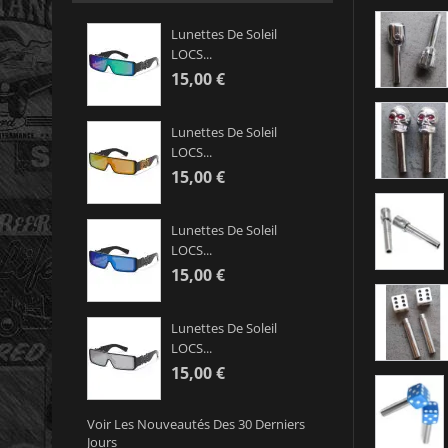
Lunettes De Soleil
LOCS...
15,00 €
Lunettes De Soleil
LOCS...
15,00 €
Lunettes De Soleil
LOCS...
15,00 €
Lunettes De Soleil
LOCS...
15,00 €
Voir Les Nouveautés Des 30 Derniers
Jours