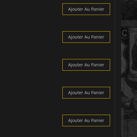
Ajouter Au Panier
Ajouter Au Panier
Ajouter Au Panier
Ajouter Au Panier
Ajouter Au Panier