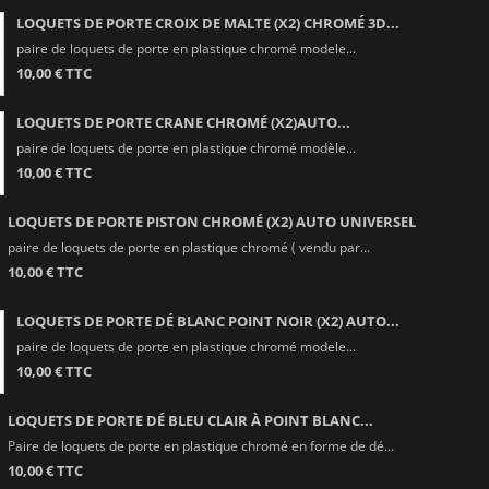
LOQUETS DE PORTE CROIX DE MALTE (X2) CHROMÉ 3D...
paire de loquets de porte en plastique chromé modele...
10,00 € TTC
LOQUETS DE PORTE CRANE CHROMÉ (X2)AUTO...
paire de loquets de porte en plastique chromé modèle...
10,00 € TTC
LOQUETS DE PORTE PISTON CHROMÉ (X2) AUTO UNIVERSEL
paire de loquets de porte en plastique chromé ( vendu par...
10,00 € TTC
LOQUETS DE PORTE DÉ BLANC POINT NOIR (X2) AUTO...
paire de loquets de porte en plastique chromé modele...
10,00 € TTC
LOQUETS DE PORTE DÉ BLEU CLAIR À POINT BLANC...
Paire de loquets de porte en plastique chromé en forme de dé...
10,00 € TTC