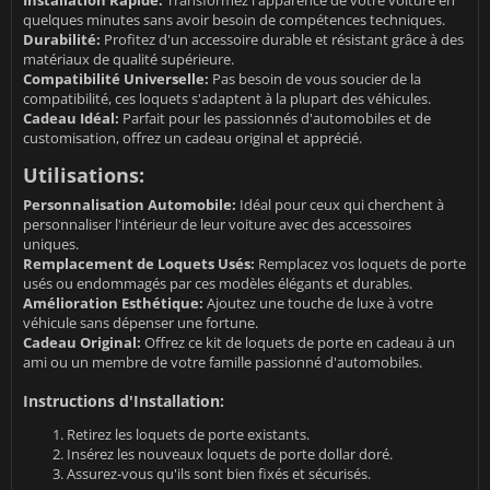
quelques minutes sans avoir besoin de compétences techniques.
Durabilité:
Profitez d'un accessoire durable et résistant grâce à des
matériaux de qualité supérieure.
Compatibilité Universelle:
Pas besoin de vous soucier de la
compatibilité, ces loquets s'adaptent à la plupart des véhicules.
Cadeau Idéal:
Parfait pour les passionnés d'automobiles et de
customisation, offrez un cadeau original et apprécié.
Utilisations:
Personnalisation Automobile:
Idéal pour ceux qui cherchent à
personnaliser l'intérieur de leur voiture avec des accessoires
uniques.
Remplacement de Loquets Usés:
Remplacez vos loquets de porte
usés ou endommagés par ces modèles élégants et durables.
Amélioration Esthétique:
Ajoutez une touche de luxe à votre
véhicule sans dépenser une fortune.
Cadeau Original:
Offrez ce kit de loquets de porte en cadeau à un
ami ou un membre de votre famille passionné d'automobiles.
Instructions d'Installation:
Retirez les loquets de porte existants.
Insérez les nouveaux loquets de porte dollar doré.
Assurez-vous qu'ils sont bien fixés et sécurisés.