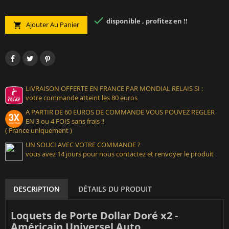

disponible , profitez en !!
Ajouter Au Panier

LIVRAISON OFFERTE EN FRANCE PAR MONDIAL RELAIS SI :
votre commande atteint les 80 euros
A PARTIR DE 60 EUROS DE COMMANDE VOUS POUVEZ REGLER
EN 3 ou 4 FOIS sans frais !!
( France uniquement )
UN SOUCI AVEC VOTRE COMMANDE ?
vous avez 14 jours pour nous contactez et renvoyer le produit
DESCRIPTION
DÉTAILS DU PRODUIT
Loquets de Porte Dollar Doré x2 -
Américain Universel Auto