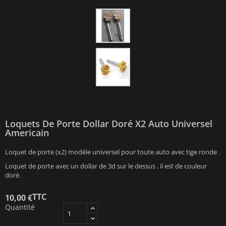
Loquets De Porte Dollar Doré X2 Auto Universel
Americain
Loquet de porte (x2) modèle universel pour toute auto avec tige ronde .
Loquet de porte avec un dollar de 3d sur le dessus , il est de couleur
doré.
TTC
10,00 €
Quantité