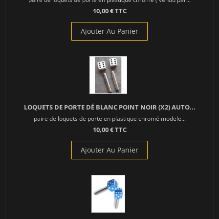
10,00 € TTC
Ajouter Au Panier
LOQUETS DE PORTE DÉ BLANC POINT NOIR (X2) AUTO...
paire de loquets de porte en plastique chromé modele...
10,00 € TTC
Ajouter Au Panier