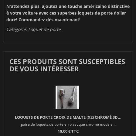
N'attendez plus, ajoutez une touche américaine distinctive
à votre voiture avec ces superbes loquets de porte dollar
doré! Commandez dès maintenant!
Catégorie:
Loquet de porte
CES PRODUITS SONT SUSCEPTIBLES
DE VOUS INTÉRESSER
LOQUETS DE PORTE CROIX DE MALTE (X2) CHROMÉ 3D...
paire de loquets de porte en plastique chromé modele...
10,00 € TTC