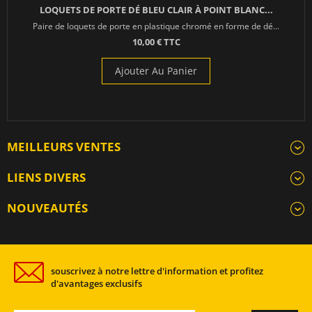
LOQUETS DE PORTE DÉ BLEU CLAIR À POINT BLANC...
Paire de loquets de porte en plastique chromé en forme de dé...
10,00 € TTC
Ajouter Au Panier
MEILLEURS VENTES
LIENS DIVERS
NOUVEAUTÉS
souscrivez à notre lettre d'information et profitez
d'avantages exclusifs