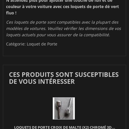
N'attendez plus pour ajouter une touche de fun et de
couleur à votre voiture avec ces loquets de porte dé vert
fluo !
Ces loquets de porte sont compatibles avec la plupart des
modèles de voitures. Veuillez vérifier les dimensions de vos
loquets actuels pour vous assurer de la compatibilité.
Catégorie:
Loquet de Porte
CES PRODUITS SONT SUSCEPTIBLES
DE VOUS INTÉRESSER
LOQUETS DE PORTE CROIX DE MALTE (X2) CHROMÉ 3D...