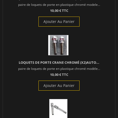
paire de loquets de porte en plastique chromé modele...
10,00 € TTC
Ajouter Au Panier
LOQUETS DE PORTE CRANE CHROMÉ (X2)AUTO...
paire de loquets de porte en plastique chromé modèle...
10,00 € TTC
Ajouter Au Panier