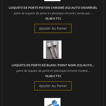
LOQUETS DE PORTE PISTON CHROMÉ (X2) AUTO UNIVERSEL
paire de loquets de porte en plastique chromé ( vendu par...
10,00 € TTC
Ajouter Au Panier
LOQUETS DE PORTE DÉ BLANC POINT NOIR (X2) AUTO...
paire de loquets de porte en plastique chromé modele...
10,00 € TTC
Ajouter Au Panier