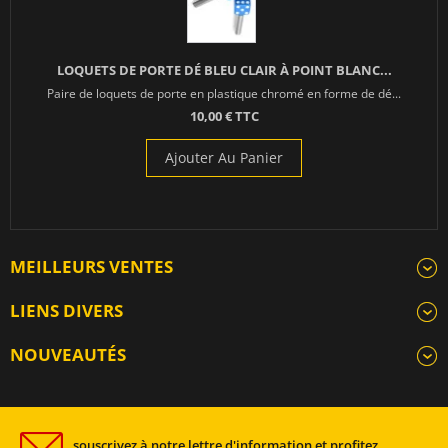
LOQUETS DE PORTE DÉ BLEU CLAIR À POINT BLANC...
Paire de loquets de porte en plastique chromé en forme de dé...
10,00 € TTC
Ajouter Au Panier
MEILLEURS VENTES
LIENS DIVERS
NOUVEAUTÉS
souscrivez à notre lettre d'information et profitez