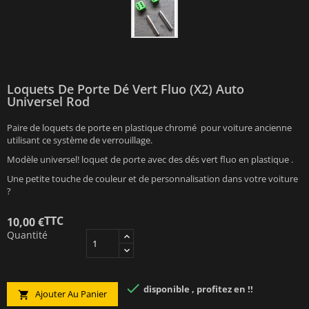
Loquets De Porte Dé Vert Fluo (x2) Auto
Universel Rod
Paire de loquets de porte en plastique chromé pour voiture ancienne
utilisant ce système de verrouillage.
Modèle universel! loquet de porte avec des dés vert fluo en plastique .
Une petite touche de couleur et de personnalisation dans votre voiture
?
TTC
10,00 €
Quantité

disponible , profitez en !!
Ajouter Au Panier
