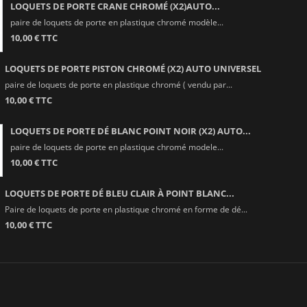
LOQUETS DE PORTE CRANE CHROMÉ (X2)AUTO...
paire de loquets de porte en plastique chromé modèle...
10,00 € TTC
LOQUETS DE PORTE PISTON CHROMÉ (X2) AUTO UNIVERSEL
paire de loquets de porte en plastique chromé ( vendu par...
10,00 € TTC
LOQUETS DE PORTE DÉ BLANC POINT NOIR (X2) AUTO...
paire de loquets de porte en plastique chromé modele...
10,00 € TTC
LOQUETS DE PORTE DÉ BLEU CLAIR À POINT BLANC...
Paire de loquets de porte en plastique chromé en forme de dé...
10,00 € TTC