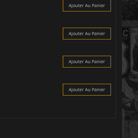
Ajouter Au Panier
Ajouter Au Panier
Ajouter Au Panier
Ajouter Au Panier