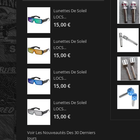
Lunettes De Soleil
LOCS...
15,00 €
Lunettes De Soleil
LOCS...
15,00 €
Lunettes De Soleil
LOCS...
15,00 €
Lunettes De Soleil
LOCS...
15,00 €
Voir Les Nouveautés Des 30 Derniers
Jours