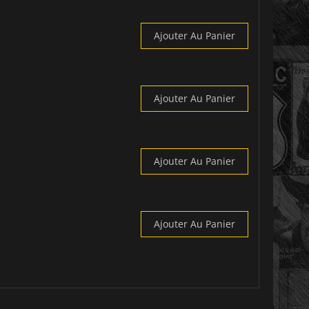
Ajouter Au Panier
Ajouter Au Panier
Ajouter Au Panier
Ajouter Au Panier