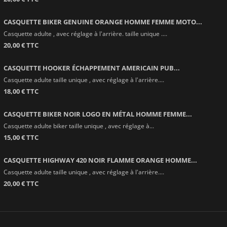
CASQUETTE BIKER GENUINE ORANGE HOMME FEMME MOTO...
Casquette adulte , avec réglage à l'arrière. taille unique ....
20,00 € TTC
CASQUETTE HOOKER ÉCHAPPEMENT AMERICAIN PUB...
Casquette adulte taille unique , avec réglage à l'arrière....
18,00 € TTC
CASQUETTE BIKER NOIR LOGO EN MÉTAL HOMME FEMME...
Casquette adulte biker taille unique , avec réglage à...
15,00 € TTC
CASQUETTE HIGHWAY 420 NOIR FLAMME ORANGE HOMME...
Casquette adulte taille unique , avec réglage à l'arrière....
20,00 € TTC