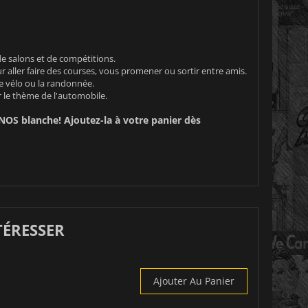
e salons et de compétitions.
 aller faire des courses, vous promener ou sortir entre amis.
le vélo ou la randonnée.
 le thème de l'automobile.
NOS blanche! Ajoutez-la à votre panier dès
TÉRESSER
Ajouter Au Panier