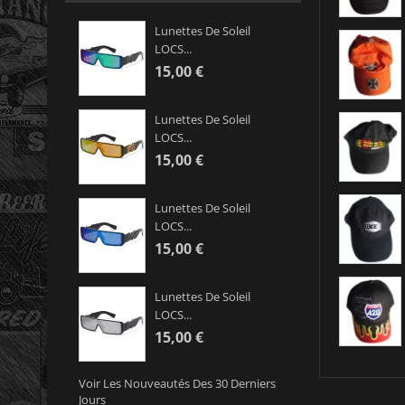
Lunettes De Soleil
LOCS...
15,00 €
Lunettes De Soleil
LOCS...
15,00 €
Lunettes De Soleil
LOCS...
15,00 €
Lunettes De Soleil
LOCS...
15,00 €
Voir Les Nouveautés Des 30 Derniers
Jours