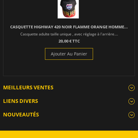
CASQUETTE HIGHWAY 420 NOIR FLAMME ORANGE HOMME...
Casquette adulte taille unique , avec réglage à l'arrière....
20,00 € TTC
Ajouter Au Panier
MEILLEURS VENTES
LIENS DIVERS
NOUVEAUTÉS