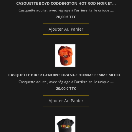
CASQUETTE BOYD CODDINGTON HOT ROD NOIR ET...
Casquette adulte , avec réglage à l'arrière. taille unique ....
20,00 € TTC
Ajouter Au Panier
CASQUETTE BIKER GENUINE ORANGE HOMME FEMME MOTO...
Casquette adulte , avec réglage à l'arrière. taille unique ....
20,00 € TTC
Ajouter Au Panier