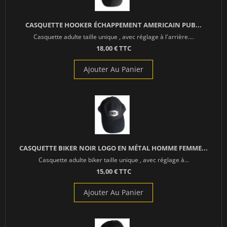
CASQUETTE HOOKER ÉCHAPPEMENT AMERICAIN PUB...
Casquette adulte taille unique , avec réglage à l'arrière....
18,00 € TTC
Ajouter Au Panier
CASQUETTE BIKER NOIR LOGO EN MÉTAL HOMME FEMME...
Casquette adulte biker taille unique , avec réglage à...
15,00 € TTC
Ajouter Au Panier