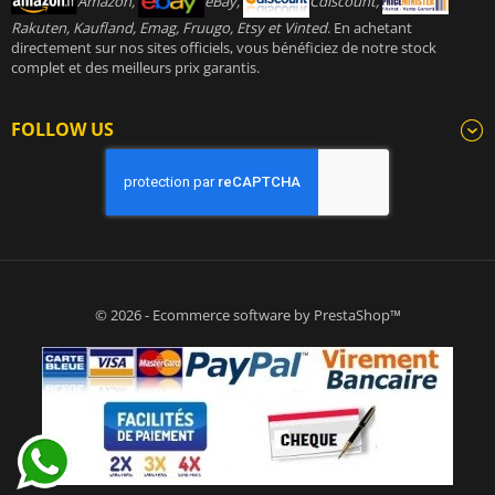
Amazon,
eBay,
Cdiscount,
Rakuten, Kaufland, Emag, Fruugo, Etsy et Vinted
. En achetant
directement sur nos sites officiels, vous bénéficiez de notre stock
complet et des meilleurs prix garantis.
FOLLOW US
© 2026 - Ecommerce software by PrestaShop™