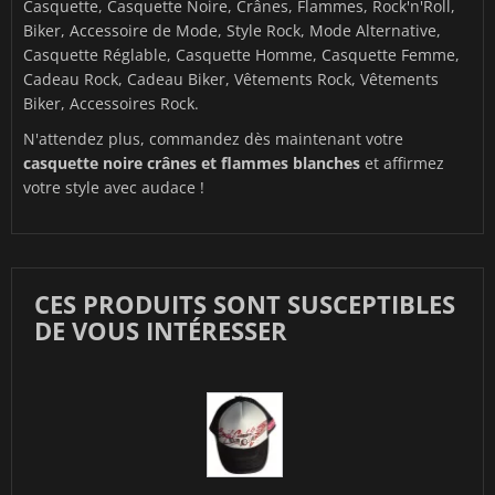
Casquette, Casquette Noire, Crânes, Flammes, Rock'n'Roll,
Biker, Accessoire de Mode, Style Rock, Mode Alternative,
Casquette Réglable, Casquette Homme, Casquette Femme,
Cadeau Rock, Cadeau Biker, Vêtements Rock, Vêtements
Biker, Accessoires Rock.
N'attendez plus, commandez dès maintenant votre
casquette noire crânes et flammes blanches
et affirmez
votre style avec audace !
CES PRODUITS SONT SUSCEPTIBLES
DE VOUS INTÉRESSER