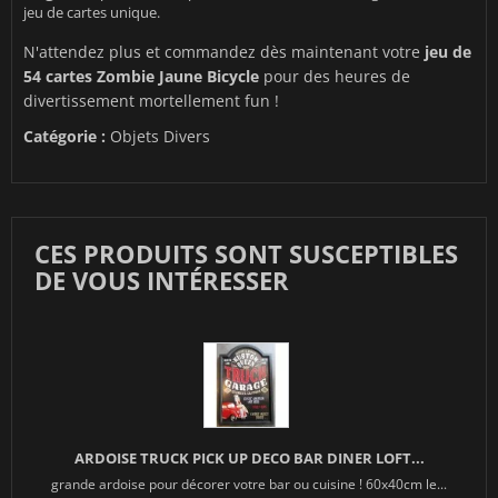
jeu de cartes unique.
N'attendez plus et commandez dès maintenant votre
jeu de
54 cartes Zombie Jaune Bicycle
pour des heures de
divertissement mortellement fun !
Catégorie :
Objets Divers
CES PRODUITS SONT SUSCEPTIBLES
DE VOUS INTÉRESSER
ARDOISE TRUCK PICK UP DECO BAR DINER LOFT...
grande ardoise pour décorer votre bar ou cuisine ! 60x40cm le...