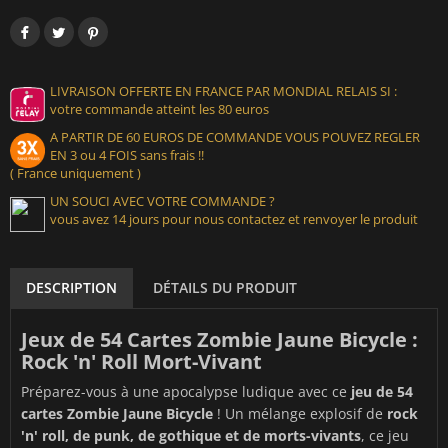
LIVRAISON OFFERTE EN FRANCE PAR MONDIAL RELAIS SI :
votre commande atteint les 80 euros
A PARTIR DE 60 EUROS DE COMMANDE VOUS POUVEZ REGLER
EN 3 ou 4 FOIS sans frais !!
( France uniquement )
UN SOUCI AVEC VOTRE COMMANDE ?
vous avez 14 jours pour nous contactez et renvoyer le produit
DESCRIPTION
DÉTAILS DU PRODUIT
Jeux de 54 Cartes Zombie Jaune Bicycle :
Rock 'n' Roll Mort-Vivant
Préparez-vous à une apocalypse ludique avec ce
jeu de 54
cartes Zombie Jaune Bicycle
! Un mélange explosif de
rock
'n' roll, de punk, de gothique et de morts-vivants
, ce jeu