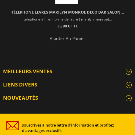
TÉLÉPHONE LEVRES MARILYN MONROE DECO BAR SALON...
téléphone à fil en forme de lèvre ( marilyn monroe)...
35,90 € TTC
Ajouter Au Panier
MEILLEURS VENTES
LIENS DIVERS
NOUVEAUTÉS
souscrivez à notre lettre d'information et profitez
d'avantages exclusifs