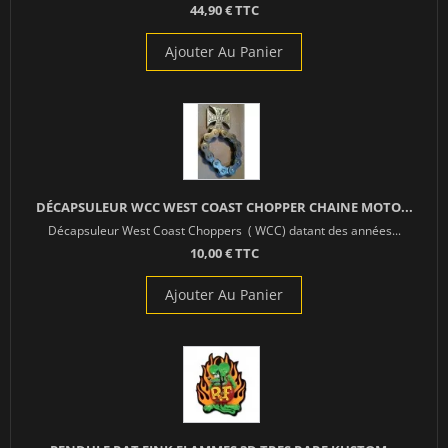
44,90 € TTC
Ajouter Au Panier
DÉCAPSULEUR WCC WEST COAST CHOPPER CHAINE MOTO...
Décapsuleur West Coast Choppers ( WCC) datant des années...
10,00 € TTC
Ajouter Au Panier