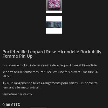
Portefeuille Leopard Rose Hirondelle Rockabilly
Femme Pin Up
portefeuille rockab interieur noir à déco léopard rose et hirondelle.
le porte feuille fermé mesure 13x9.5cm une fois ouvert il mesure 26
x9.5cm.
il y a un rangement a billet 4 rangements pour cartes .. +1 pochette
fermant a fermeture éclair.
fermeture par velcro.
TTC
9,00 €