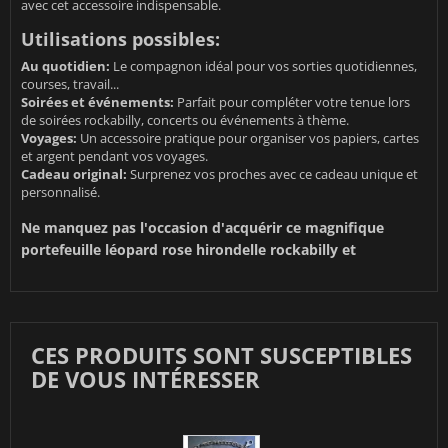
avec cet accessoire indispensable.
Utilisations possibles:
Au quotidien:
Le compagnon idéal pour vos sorties quotidiennes,
courses, travail...
Soirées et événements:
Parfait pour compléter votre tenue lors
de soirées rockabilly, concerts ou événements à thème.
Voyages:
Un accessoire pratique pour organiser vos papiers, cartes
et argent pendant vos voyages.
Cadeau original:
Surprenez vos proches avec ce cadeau unique et
personnalisé.
Ne manquez pas l'occasion d'acquérir ce magnifique
portefeuille léopard rose hirondelle rockabilly et
CES PRODUITS SONT SUSCEPTIBLES
DE VOUS INTÉRESSER