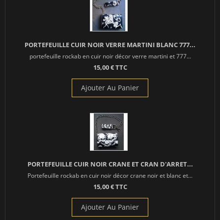
PORTEFEUILLE CUIR NOIR VERRE MARTINI BLANC 777...
portefeuille rockab en cuir noir décor verre martini et 777...
15,00 € TTC
Ajouter Au Panier
PORTEFEUILLE CUIR NOIR CRANE ET CRAN D'ARRET...
Portefeuille rockab en cuir noir décor crane noir et blanc et...
15,00 € TTC
Ajouter Au Panier