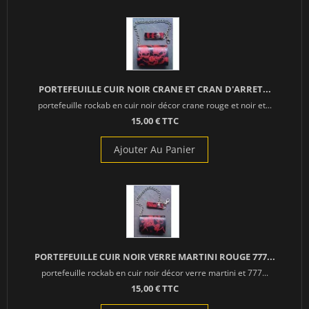
PORTEFEUILLE CUIR NOIR CRANE ET CRAN D'ARRET...
portefeuille rockab en cuir noir décor crane rouge et noir et...
15,00 € TTC
Ajouter Au Panier
PORTEFEUILLE CUIR NOIR VERRE MARTINI ROUGE 777...
portefeuille rockab en cuir noir décor verre martini et 777...
15,00 € TTC