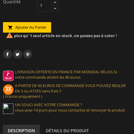
Quantité
Ajouter Au Panier


plus qu' 1 seul article en stock ,ne passez pas à coter !
LIVRAISON OFFERTE EN FRANCE PAR MONDIAL RELAIS SI :
votre commande atteint les 80 euros
A PARTIR DE 60 EUROS DE COMMANDE VOUS POUVEZ REGLER
EN 3 ou 4 FOIS sans frais !!
( France uniquement )
UN SOUCI AVEC VOTRE COMMANDE ?
vous avez 14 jours pour nous contactez et renvoyer le produit
DESCRIPTION
DÉTAILS DU PRODUIT