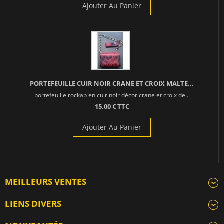
Ajouter Au Panier
PORTEFEUILLE CUIR NOIR CRANE ET CROIX MALTE...
portefeuille rockab en cuir noir décor crane et croix de...
15,00 € TTC
Ajouter Au Panier
MEILLEURS VENTES
LIENS DIVERS