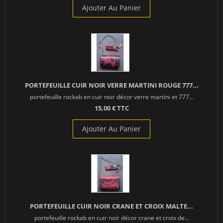
Ajouter Au Panier
PORTEFEUILLE CUIR NOIR VERRE MARTINI ROUGE 777...
portefeuille rockab en cuir noir décor verre martini et 777...
15,00 € TTC
Ajouter Au Panier
PORTEFEUILLE CUIR NOIR CRANE ET CROIX MALTE...
portefeuille rockab en cuir noir décor crane et croix de...