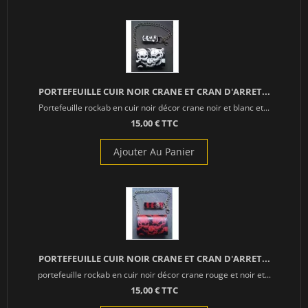
PORTEFEUILLE CUIR NOIR CRANE ET CRAN D'ARRET...
Portefeuille rockab en cuir noir décor crane noir et blanc et...
15,00 € TTC
Ajouter Au Panier
PORTEFEUILLE CUIR NOIR CRANE ET CRAN D'ARRET...
portefeuille rockab en cuir noir décor crane rouge et noir et...
15,00 € TTC