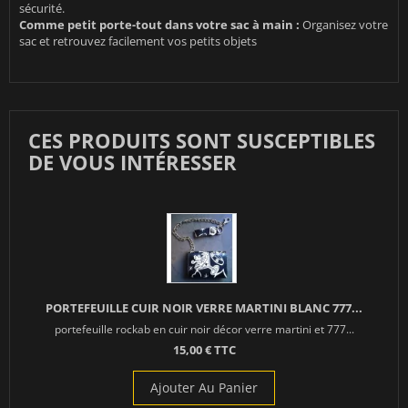
sécurité.
Comme petit porte-tout dans votre sac à main :
Organisez votre
sac et retrouvez facilement vos petits objets
CES PRODUITS SONT SUSCEPTIBLES
DE VOUS INTÉRESSER
PORTEFEUILLE CUIR NOIR VERRE MARTINI BLANC 777...
portefeuille rockab en cuir noir décor verre martini et 777...
15,00 € TTC
Ajouter Au Panier