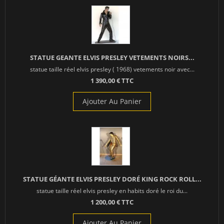
STATUE GEANTE ELVIS PRESLEY VETEMENTS NOIRS...
statue taille réel elvis presley ( 1968) vetements noir avec...
1 390,00 € TTC
Ajouter Au Panier
STATUE GÉANTE ELVIS PRESLEY DORÉ KING ROCK ROLL...
statue taille réel elvis presley en habits doré le roi du...
1 200,00 € TTC
Ajouter Au Panier