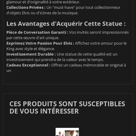
glamour et d'originalité à votre extérieur.
Collections Privées :
Un "must-have" pour tout collectionneur
d'objets Elvis ou d'icônes de la musique.
Les Avantages d'Acquérir Cette Statue :
Pièce de Conversation Garanti :
Vos invités seront impressionnés
par cette œuvre d'art unique.
Exprimez Votre Passion Pour Elvis :
Affichez votre amour pour le
King avec style et élégance.
Investissement Durable :
Une statue de cette qualité est un
investissement qui prendra de la valeur avec le temps.
Cadeau Exceptionnel :
Offrez un cadeau mémorable et original à
un
CES PRODUITS SONT SUSCEPTIBLES
DE VOUS INTÉRESSER