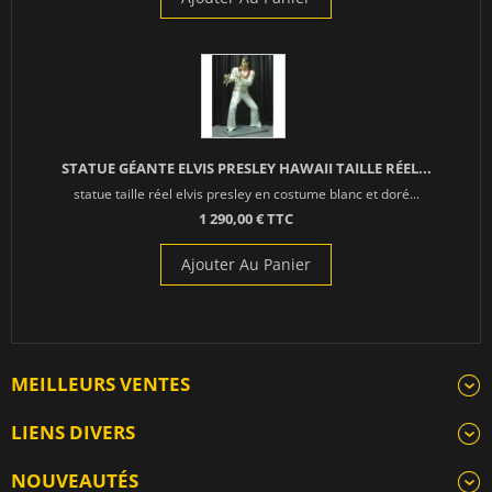
STATUE GÉANTE ELVIS PRESLEY HAWAII TAILLE RÉEL...
statue taille réel elvis presley en costume blanc et doré...
1 290,00 € TTC
Ajouter Au Panier
MEILLEURS VENTES
LIENS DIVERS
NOUVEAUTÉS