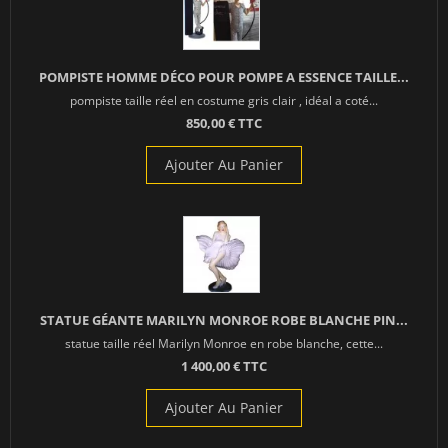
POMPISTE HOMME DÉCO POUR POMPE A ESSENCE TAILLE...
pompiste taille réel en costume gris clair , idéal a coté...
850,00 € TTC
Ajouter Au Panier
STATUE GÉANTE MARILYN MONROE ROBE BLANCHE PIN...
statue taille réel Marilyn Monroe en robe blanche, cette...
1 400,00 € TTC
Ajouter Au Panier