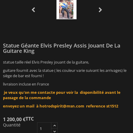
Statue Géante Elvis Presley Assis Jouant De La
Guitare King
statue taille réel Elvis Presley jouant de la guitare,
guitare fournit avec la statue ( les couleur varie suivant les arrivages) le
siège de bar est fourni !
livraison incluse en France
je veux qu'on me contacte pour voir la disponibilité avant le
passage de la commande
envoyez un mail à
hotrodspirit@msn.com
reference st1512
TTC
1 200,00 €
Quantité