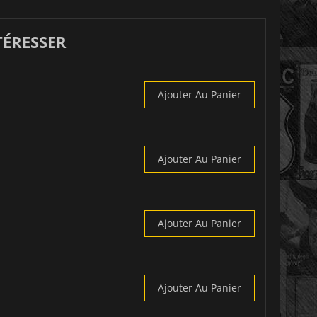
TÉRESSER
Ajouter Au Panier
Ajouter Au Panier
Ajouter Au Panier
Ajouter Au Panier