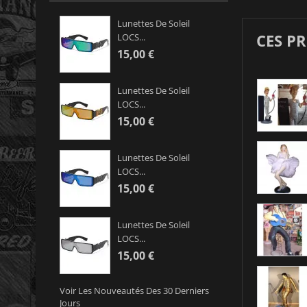
Lunettes De Soleil
CES P
LOCS...
15,00 €
Lunettes De Soleil
LOCS...
15,00 €
Lunettes De Soleil
LOCS...
15,00 €
Lunettes De Soleil
LOCS...
15,00 €
Voir Les Nouveautés Des 30 Derniers
Jours