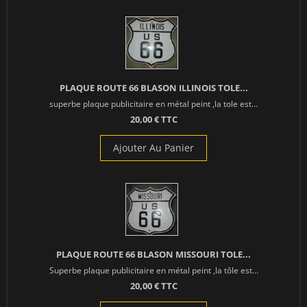
PLAQUE ROUTE 66 BLASON ILLINOIS TOLE...
superbe plaque publicitaire en métal peint ,la tole est...
20,00 € TTC
Ajouter Au Panier
PLAQUE ROUTE 66 BLASON MISSOURI TOLE...
Superbe plaque publicitaire en métal peint ,la tôle est...
20,00 € TTC