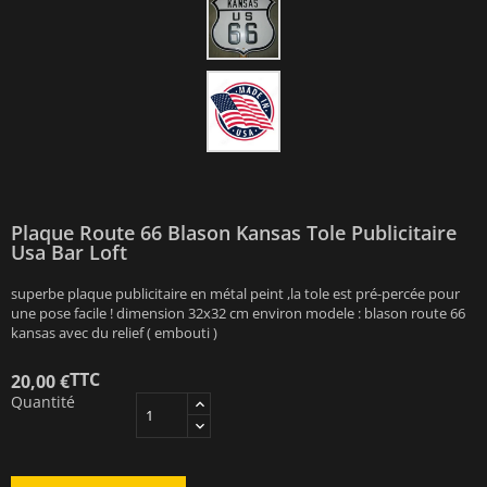
Plaque Route 66 Blason Kansas Tole Publicitaire
Usa Bar Loft
superbe plaque publicitaire en métal peint ,la tole est pré-percée pour
une pose facile ! dimension 32x32 cm environ modele : blason route 66
kansas avec du relief ( embouti )
TTC
20,00 €
Quantité