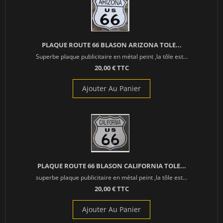
PLAQUE ROUTE 66 BLASON ARIZONA TOLE...
Superbe plaque publicitaire en métal peint ,la tôle est...
20,00 € TTC
Ajouter Au Panier
PLAQUE ROUTE 66 BLASON CALIFORNIA TOLE...
superbe plaque publicitaire en métal peint ,la tôle est...
20,00 € TTC
Ajouter Au Panier