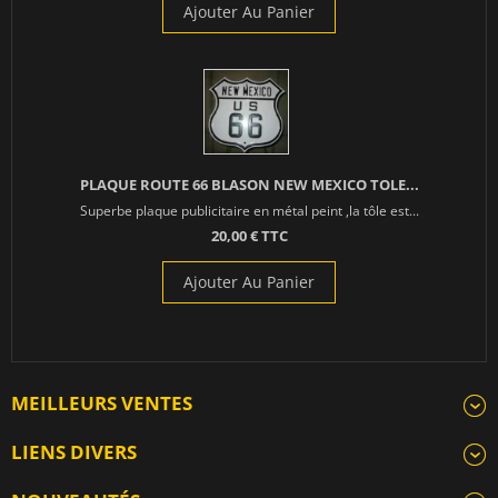
Ajouter Au Panier
PLAQUE ROUTE 66 BLASON NEW MEXICO TOLE...
Superbe plaque publicitaire en métal peint ,la tôle est...
20,00 € TTC
Ajouter Au Panier
MEILLEURS VENTES
LIENS DIVERS