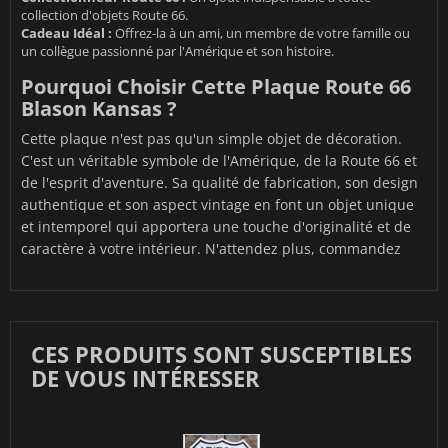
collection d'objets Route 66.
Cadeau Idéal :
Offrez-la à un ami, un membre de votre famille ou
un collègue passionné par l'Amérique et son histoire.
Pourquoi Choisir Cette Plaque Route 66
Blason Kansas ?
Cette plaque n'est pas qu'un simple objet de décoration.
C'est un véritable symbole de l'Amérique, de la Route 66 et
de l'esprit d'aventure. Sa qualité de fabrication, son design
authentique et son aspect vintage en font un objet unique
et intemporel qui apportera une touche d'originalité et de
caractère à votre intérieur. N'attendez plus, commandez
CES PRODUITS SONT SUSCEPTIBLES
DE VOUS INTÉRESSER