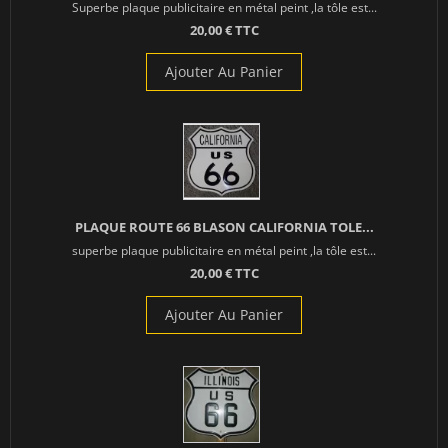
Superbe plaque publicitaire en métal peint ,la tôle est...
20,00 € TTC
Ajouter Au Panier
PLAQUE ROUTE 66 BLASON CALIFORNIA TOLE...
superbe plaque publicitaire en métal peint ,la tôle est...
20,00 € TTC
Ajouter Au Panier