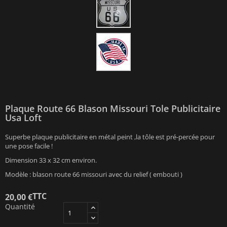
Plaque Route 66 Blason Missouri Tole Publicitaire
Usa Loft
Superbe plaque publicitaire en métal peint ,la tôle est pré-percée pour
une pose facile !
Dimension 33 x 32 cm environ.
Modèle : blason route 66 missouri avec du relief ( embouti )
TTC
20,00 €
Quantité