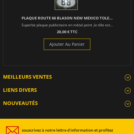
PLAQUE ROUTE 66 BLASON NEW MEXICO TOLE...
Superbe plaque publicitaire en métal peint ,la tôle est...
20,00 € TTC
Ajouter Au Panier
MEILLEURS VENTES
LIENS DIVERS
NOUVEAUTÉS
souscrivez à notre lettre d'information et profitez