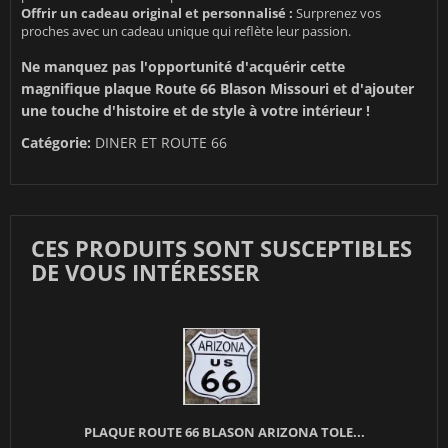
Offrir un cadeau original et personnalisé :
Surprenez vos
proches avec un cadeau unique qui reflète leur passion.
Ne manquez pas l'opportunité d'acquérir cette
magnifique plaque Route 66 Blason Missouri et d'ajouter
une touche d'histoire et de style à votre intérieur !
Catégorie:
DINER ET ROUTE 66
CES PRODUITS SONT SUSCEPTIBLES
DE VOUS INTÉRESSER
PLAQUE ROUTE 66 BLASON ARIZONA TOLE...