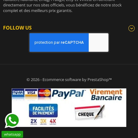
directement sur nos sites officiels, vous bénéficiez de notre stock
complet et des meilleurs prix garantis.
FOLLOW US
© 2026 - Ecommerce software by PrestaShop™
whatsapp