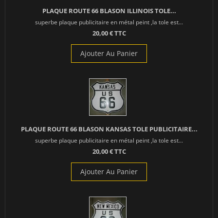
PLAQUE ROUTE 66 BLASON ILLINOIS TOLE...
superbe plaque publicitaire en métal peint ,la tole est...
20,00 € TTC
Ajouter Au Panier
PLAQUE ROUTE 66 BLASON KANSAS TOLE PUBLICITAIRE...
superbe plaque publicitaire en métal peint ,la tole est...
20,00 € TTC
Ajouter Au Panier