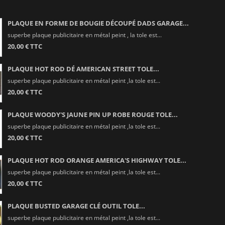
PLAQUE EN FORME DE BOUGIE DÉCOUPÉ DADS GARAGE...
superbe plaque publicitaire en métal peint , la tole est...
20,00 € TTC
PLAQUE HOT ROD DÉ AMERICAN STREET TOLE...
superbe plaque publicitaire en métal peint ,la tole est...
20,00 € TTC
PLAQUE WOODY'S JAUNE PIN UP ROBE ROUGE TOLE...
superbe plaque publicitaire en métal peint ,la tole est...
20,00 € TTC
PLAQUE HOT ROD ORANGE AMERICA'S HIGHWAY TOLE...
superbe plaque publicitaire en métal peint ,la tole est...
20,00 € TTC
PLAQUE BUSTED GARAGE CLÉ OUTIL TOLE...
superbe plaque publicitaire en métal peint ,la tole est...