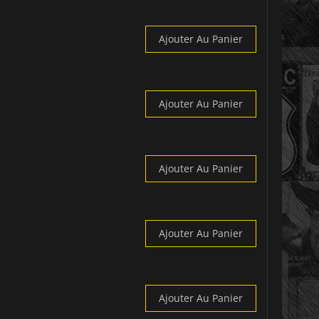
Ajouter Au Panier
Ajouter Au Panier
Ajouter Au Panier
Ajouter Au Panier
Ajouter Au Panier