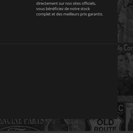
directement sur nos sites officiels,
vous bénéficiez de notre stock
complet et des meilleurs prix garantis.