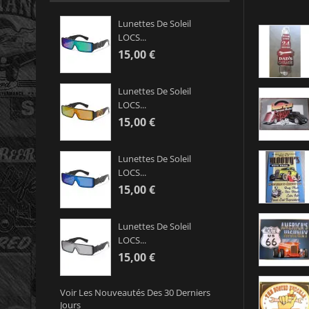
Lunettes De Soleil
LOCS...
15,00 €
Lunettes De Soleil
LOCS...
15,00 €
Lunettes De Soleil
LOCS...
15,00 €
Lunettes De Soleil
LOCS...
15,00 €
Voir Les Nouveautés Des 30 Derniers
Jours