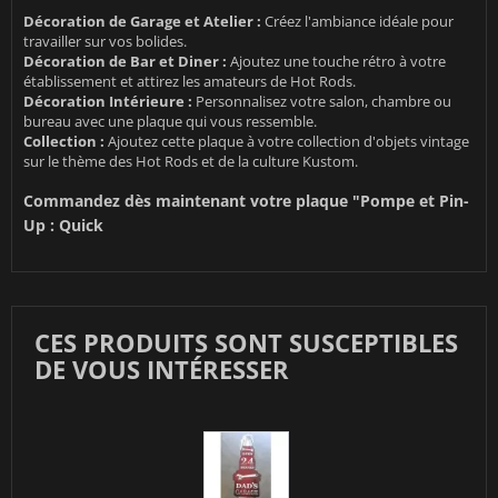
Décoration de Garage et Atelier :
Créez l'ambiance idéale pour
travailler sur vos bolides.
Décoration de Bar et Diner :
Ajoutez une touche rétro à votre
établissement et attirez les amateurs de Hot Rods.
Décoration Intérieure :
Personnalisez votre salon, chambre ou
bureau avec une plaque qui vous ressemble.
Collection :
Ajoutez cette plaque à votre collection d'objets vintage
sur le thème des Hot Rods et de la culture Kustom.
Commandez dès maintenant votre plaque "Pompe et Pin-
Up : Quick
CES PRODUITS SONT SUSCEPTIBLES
DE VOUS INTÉRESSER