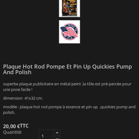
Plaque Hot Rod Pompe Et Pin Up Quickies Pump
And Polish
superbe plaque publicitaire en métal peint ,la tôle est pré-percée pour
une pose facile !
dimension 41x32 cm.
modèle : plaque hot rod pompe à essence et pin up ,quickies pump and
polish.
TTC
20,00 €
Quantité