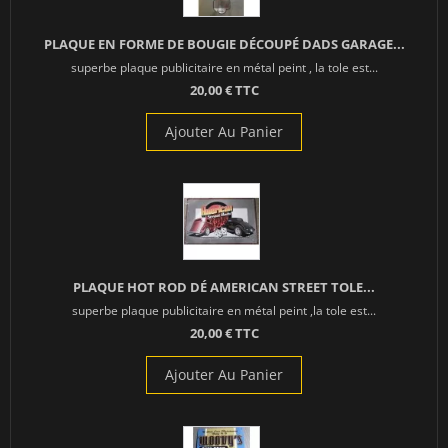
PLAQUE EN FORME DE BOUGIE DÉCOUPÉ DADS GARAGE...
superbe plaque publicitaire en métal peint , la tole est...
20,00 € TTC
Ajouter Au Panier
PLAQUE HOT ROD DÉ AMERICAN STREET TOLE...
superbe plaque publicitaire en métal peint ,la tole est...
20,00 € TTC
Ajouter Au Panier