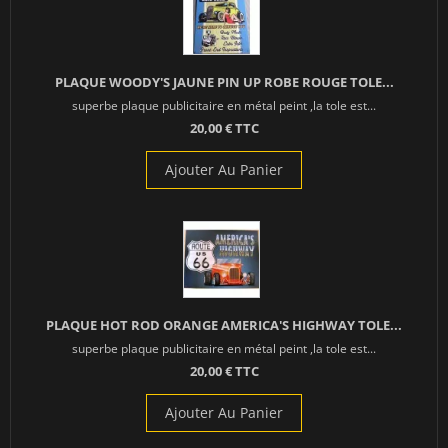
PLAQUE WOODY'S JAUNE PIN UP ROBE ROUGE TOLE...
superbe plaque publicitaire en métal peint ,la tole est...
20,00 € TTC
Ajouter Au Panier
PLAQUE HOT ROD ORANGE AMERICA'S HIGHWAY TOLE...
superbe plaque publicitaire en métal peint ,la tole est...
20,00 € TTC
Ajouter Au Panier