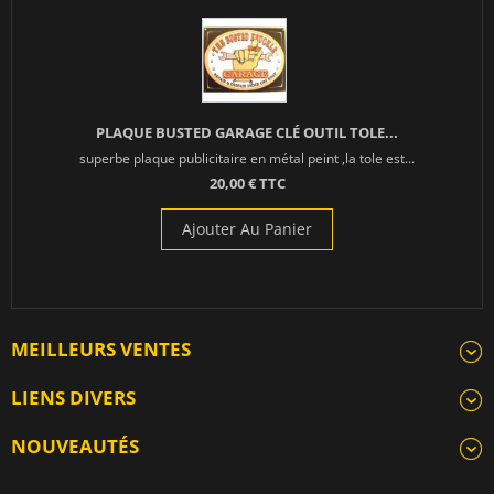
PLAQUE BUSTED GARAGE CLÉ OUTIL TOLE...
superbe plaque publicitaire en métal peint ,la tole est...
20,00 € TTC
Ajouter Au Panier
MEILLEURS VENTES
LIENS DIVERS
NOUVEAUTÉS