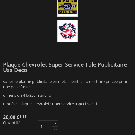
Plaque Chevrolet Super Service Tole Publicitaire
Usa Deco
superbe plaque publicitaire en métal peint ,la tole est pré-percée pour
une pose facile !
dimension 41x32cm environ
modèle : plaque chevrolet super service aspect vieillit
TTC
20,00 €
Quantité