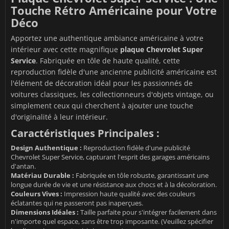
Touche Rétro Américaine pour Votre
Déco
Apportez une authentique ambiance américaine à votre
intérieur avec cette magnifique
plaque Chevrolet Super
Service
. Fabriquée en tôle de haute qualité, cette
reproduction fidèle d'une ancienne publicité américaine est
l'élément de décoration idéal pour les passionnés de
voitures classiques, les collectionneurs d'objets vintage, ou
simplement ceux qui cherchent à ajouter une touche
d'originalité à leur intérieur.
Caractéristiques Principales :
Design Authentique :
Reproduction fidèle d'une publicité
Chevrolet Super Service, capturant l'esprit des garages américains
d'antan.
Matériau Durable :
Fabriquée en tôle robuste, garantissant une
longue durée de vie et une résistance aux chocs et à la décoloration.
Couleurs Vives :
Impression haute qualité avec des couleurs
éclatantes qui ne passeront pas inaperçues.
Dimensions Idéales :
Taille parfaite pour s'intégrer facilement dans
n'importe quel espace, sans être trop imposante. (Veuillez spécifier