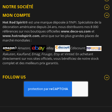
NOTRE SOCIÉTÉ
MON COMPTE
Hot Rod Spirit®
est une marque déposée à l’INPI. Spécialiste de la
décoration américaine depuis 24 ans, nous distribuons nos 8 000
références sur nos boutiques officielles
www.deco-us.com
et
www.hotrodspirit.com
, ainsi que sur les plus grandes places de
marché mondiales :
Amazon,
eBay,
Cdiscount,
Rakuten, Kaufland, Emag, Fruugo, Etsy et Vinted
. En achetant
directement sur nos sites officiels, vous bénéficiez de notre stock
complet et des meilleurs prix garantis.
FOLLOW US