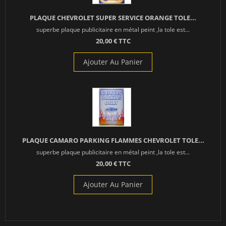
PLAQUE CHEVROLET SUPER SERVICE ORANGE TOLE...
superbe plaque publicitaire en métal peint ,la tole est...
20,00 € TTC
Ajouter Au Panier
PLAQUE CAMARO PARKING FLAMMES CHEVROLET TOLE...
superbe plaque publicitaire en métal peint ,la tole est...
20,00 € TTC
Ajouter Au Panier