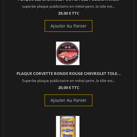
superbe plaque publicitaire en métal peint ,la tole est...
29,00 € TTC
Ajouter Au Panier
PLAQUE CORVETTE RONDE ROUGE CHEVROLET TOLE...
Superbe plaque publicitaire en métal peint ,la tôle est...
20,00 € TTC
Ajouter Au Panier