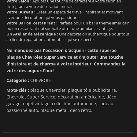
Votre Salon :
Ajoutez une touche de caractère à votre salon en
l'intégrant à votre décoration murale.
Votre Bureau :
Créez un espace de travail inspirant et motivant
avec une décoration qui vous passionne.
Votre Bar ou Restaurant :
Parfaite pour un bar à thème américain
ou un restaurant qui souhaite offrir une ambiance vintage.
Un Atelier de Mécanique :
Une décoration authentique pour tout
atelier de réparation automobile qui se respecte.
Ne manquez pas l'occasion d'acquérir cette superbe
plaque Chevrolet Super Service et d'ajouter une touche
d'histoire et de charme à votre intérieur. Commandez la
vôtre dès aujourd'hui !
Catégorie :
CHEVROLET
Mots-clés :
plaque Chevrolet, plaque tôle publicitaire,
Chevrolet Super Service, décoration américaine, déco
garage, objet vintage, collection automobile, cadeau
passionné auto, plaque métal, déco rétro.