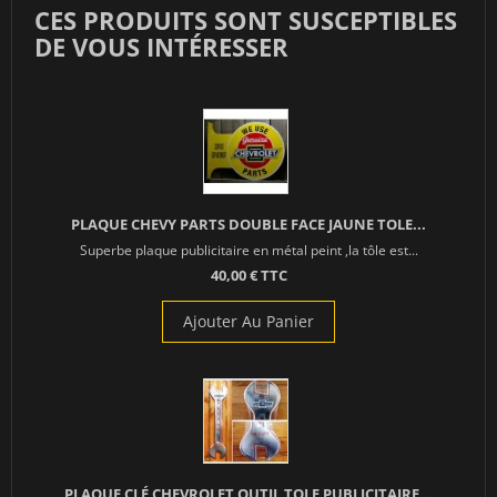
CES PRODUITS SONT SUSCEPTIBLES
DE VOUS INTÉRESSER
PLAQUE CHEVY PARTS DOUBLE FACE JAUNE TOLE...
Superbe plaque publicitaire en métal peint ,la tôle est...
40,00 € TTC
Ajouter Au Panier
PLAQUE CLÉ CHEVROLET OUTIL TOLE PUBLICITAIRE...