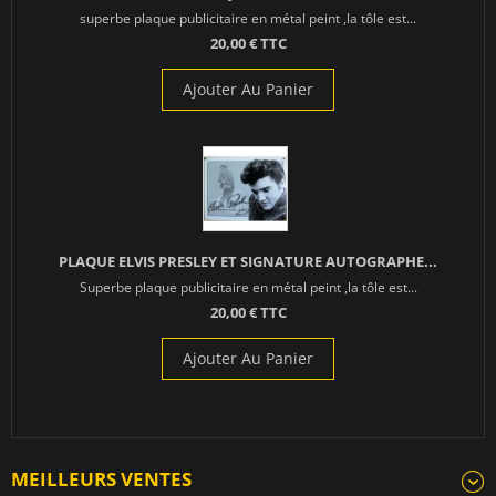
superbe plaque publicitaire en métal peint ,la tôle est...
20,00 € TTC
Ajouter Au Panier
PLAQUE ELVIS PRESLEY ET SIGNATURE AUTOGRAPHE...
Superbe plaque publicitaire en métal peint ,la tôle est...
20,00 € TTC
Ajouter Au Panier
MEILLEURS VENTES