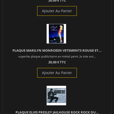
20,00 € TTC
Ajouter Au Panier
PLAQUE MARILYN MONROEEN VETEMENTS ROUGE ET...
superbe plaque publicitaire en métal peint ,la tole est...
20,00 € TTC
Ajouter Au Panier
PLAQUE ELVIS PRESLEY JAILHOUSE ROCK ROCK DU...