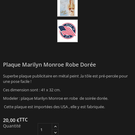
Plaque Marilyn Monroe Robe Dorée
Superbe plaque publicitaire en métal peint ,la tôle est pré-percée pour
une pose facile !
Ces dimension sont : 41 x 32 cm.
Modeler : plaque Marilyn Monroe en robe de soirée dorée.
Cette plaque est importées des USA , elle y est fabriquée.
TTC
20,00 €
Quantité