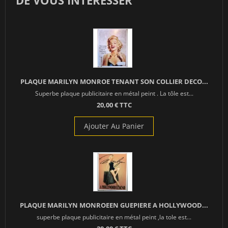
DE VOUS INTÉRESSER
PLAQUE MARILYN MONROE TENANT SON COLLIER DECO...
Superbe plaque publicitaire en métal peint . La tôle est...
20,00 € TTC
Ajouter Au Panier
PLAQUE MARILYN MONROEEN GUEPIERE A HOLLYWOOD...
superbe plaque publicitaire en métal peint ,la tole est...