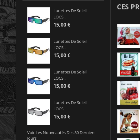
CES P
Lunettes De Soleil
LOCS...
15,00 €
Lunettes De Soleil
LOCS...
15,00 €
Lunettes De Soleil
LOCS...
15,00 €
Lunettes De Soleil
LOCS...
15,00 €
Voir Les Nouveautés Des 30 Derniers
Jours