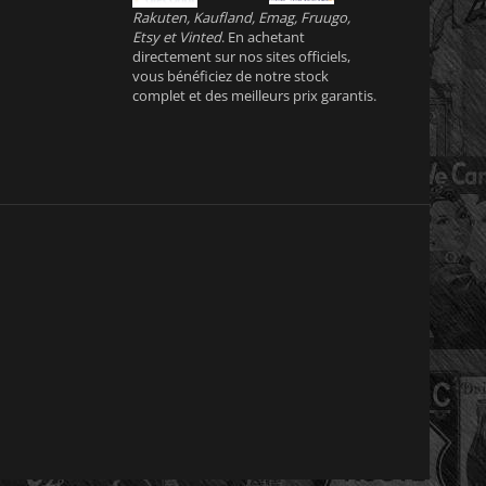
Rakuten, Kaufland, Emag, Fruugo,
Etsy et Vinted
. En achetant
directement sur nos sites officiels,
vous bénéficiez de notre stock
complet et des meilleurs prix garantis.