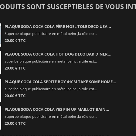
RODUITS SONT SUSCEPTIBLES DE VOUS IN
PLAQUE SODA COCA COLA PÈRE NOEL TOLE DECO USA...
Superbe plaque publicitaire en métal peint ,la tôle est...
20,00 € TTC
PLAQUE SODA COCA COLA HOT DOG DECO BAR DINER...
superbe plaque publicitaire en métal peint ,la tôle est...
20,00 € TTC
PLAQUE COCA COLA SPRITE BOY 41CM TAKE SOME HOME...
superbe plaque publicitaire en métal peint ,la tôle est...
20,00 € TTC
PLAQUE SODA COCA COLA YES PIN UP MAILLOT BAIN...
Superbe plaque publicitaire en métal peint ,la tôle est...
20,00 € TTC