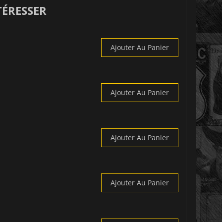
TÉRESSER
Ajouter Au Panier
Ajouter Au Panier
Ajouter Au Panier
Ajouter Au Panier