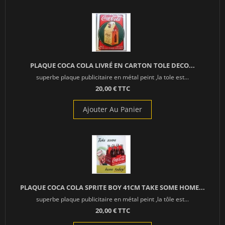
PLAQUE COCA COLA LIVRÉ EN CARTON TOLE DECO...
superbe plaque publicitaire en métal peint ,la tole est...
20,00 € TTC
Ajouter Au Panier
PLAQUE COCA COLA SPRITE BOY 41CM TAKE SOME HOME...
superbe plaque publicitaire en métal peint ,la tôle est...
20,00 € TTC