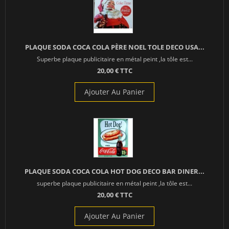
PLAQUE SODA COCA COLA PÈRE NOEL TOLE DECO USA...
Superbe plaque publicitaire en métal peint ,la tôle est...
20,00 € TTC
Ajouter Au Panier
PLAQUE SODA COCA COLA HOT DOG DECO BAR DINER...
superbe plaque publicitaire en métal peint ,la tôle est...
20,00 € TTC
Ajouter Au Panier