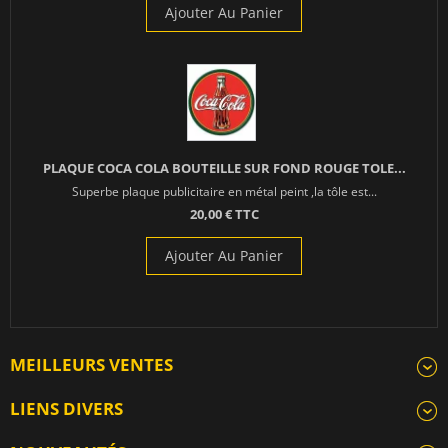
Ajouter Au Panier
PLAQUE COCA COLA BOUTEILLE SUR FOND ROUGE TOLE...
Superbe plaque publicitaire en métal peint ,la tôle est...
20,00 € TTC
Ajouter Au Panier
MEILLEURS VENTES
LIENS DIVERS