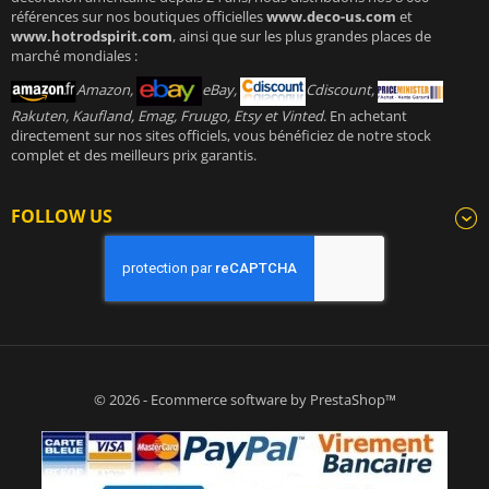
références sur nos boutiques officielles
www.deco-us.com
et
www.hotrodspirit.com
, ainsi que sur les plus grandes places de
marché mondiales :
Amazon,
eBay,
Cdiscount,
Rakuten, Kaufland, Emag, Fruugo, Etsy et Vinted
. En achetant
directement sur nos sites officiels, vous bénéficiez de notre stock
complet et des meilleurs prix garantis.
FOLLOW US
© 2026 - Ecommerce software by PrestaShop™