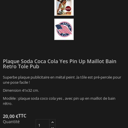
Plaque Soda Coca Cola Yes Pin Up Maillot Bain
Retro Tole Pub
Superbe plaque publicitaire en métal peint ,la tôle est pré-percée pour
une pose facile !
Dimension 41x32 cm.
Modèle : plaque soda coco cola yes , avec pin up en maillot de bain
rétro.
TTC
20,00 €
Quantité