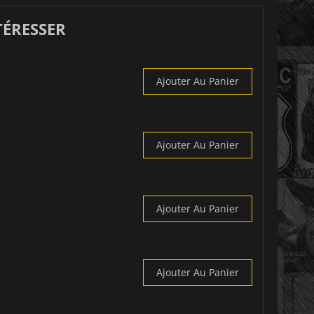
TÉRESSER
Ajouter Au Panier
Ajouter Au Panier
Ajouter Au Panier
Ajouter Au Panier