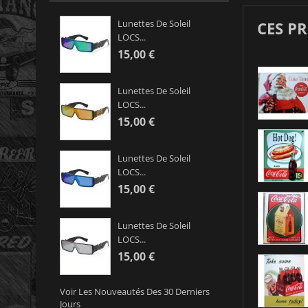
Lunettes De Soleil
CES P
LOCS...
15,00 €
Lunettes De Soleil
LOCS...
15,00 €
Lunettes De Soleil
LOCS...
15,00 €
Lunettes De Soleil
LOCS...
15,00 €
Voir Les Nouveautés Des 30 Derniers
Jours