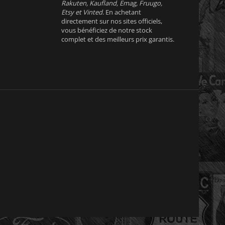
Rakuten, Kaufland, Emag, Fruugo,
Etsy et Vinted
. En achetant
directement sur nos sites officiels,
vous bénéficiez de notre stock
complet et des meilleurs prix garantis.