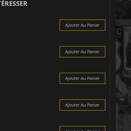
TÉRESSER
Ajouter Au Panier
Ajouter Au Panier
Ajouter Au Panier
Ajouter Au Panier