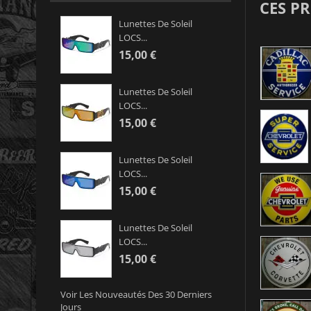
CES P
Lunettes De Soleil
LOCS...
15,00 €
Lunettes De Soleil
LOCS...
15,00 €
Lunettes De Soleil
LOCS...
15,00 €
Lunettes De Soleil
LOCS...
15,00 €
Voir Les Nouveautés Des 30 Derniers
Jours