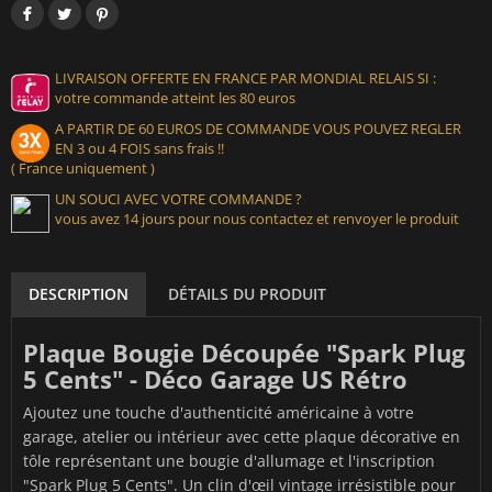
LIVRAISON OFFERTE EN FRANCE PAR MONDIAL RELAIS SI :
votre commande atteint les 80 euros
A PARTIR DE 60 EUROS DE COMMANDE VOUS POUVEZ REGLER
EN 3 ou 4 FOIS sans frais !!
( France uniquement )
UN SOUCI AVEC VOTRE COMMANDE ?
vous avez 14 jours pour nous contactez et renvoyer le produit
DESCRIPTION
DÉTAILS DU PRODUIT
Plaque Bougie Découpée "Spark Plug
5 Cents" - Déco Garage US Rétro
Ajoutez une touche d'authenticité américaine à votre
garage, atelier ou intérieur avec cette plaque décorative en
tôle représentant une bougie d'allumage et l'inscription
"Spark Plug 5 Cents". Un clin d'œil vintage irrésistible pour