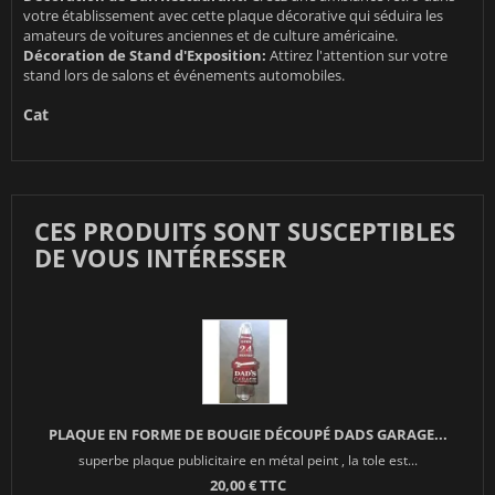
votre établissement avec cette plaque décorative qui séduira les
amateurs de voitures anciennes et de culture américaine.
Décoration de Stand d'Exposition:
Attirez l'attention sur votre
stand lors de salons et événements automobiles.
Cat
CES PRODUITS SONT SUSCEPTIBLES
DE VOUS INTÉRESSER
PLAQUE EN FORME DE BOUGIE DÉCOUPÉ DADS GARAGE...
superbe plaque publicitaire en métal peint , la tole est...
20,00 € TTC