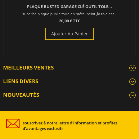
PLAQUE BUSTED GARAGE CLÉ OUTIL TOLE...
superbe plaque publicitaire en métal peint ,la tole est...
20,00 € TTC
Ajouter Au Panier
MEILLEURS VENTES
LIENS DIVERS
NOUVEAUTÉS
souscrivez à notre lettre d'information et profitez
d'avantages exclusifs