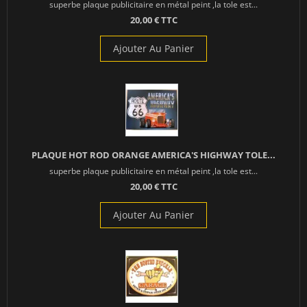
superbe plaque publicitaire en métal peint ,la tole est...
20,00 € TTC
Ajouter Au Panier
PLAQUE HOT ROD ORANGE AMERICA'S HIGHWAY TOLE...
superbe plaque publicitaire en métal peint ,la tole est...
20,00 € TTC
Ajouter Au Panier