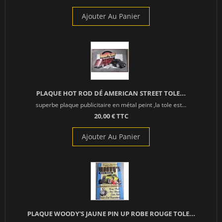
Ajouter Au Panier
PLAQUE HOT ROD DÉ AMERICAN STREET TOLE...
superbe plaque publicitaire en métal peint ,la tole est...
20,00 € TTC
Ajouter Au Panier
PLAQUE WOODY'S JAUNE PIN UP ROBE ROUGE TOLE...