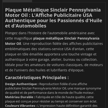
Plaque Métallique Sinclair Pennsylvania
Motor Oil : L'Affiche Publicitaire USA
Authentique pour les Passionnés d'Huile
et d'Automobiles
Plongez dans l'histoire de l'automobile américaine avec
cette magnifique
plaque métallique Sinclair Pennsylvania
Motor Oil
. Une reproduction fidèle des affiches publicitaires
emblématiques des stations-service USA d'antan, cette
plaque en tôle émaillée apportera une touche vintage et
authentique à votre garage, atelier, bureau ou collection.
Idéale pour les amateurs de voitures classiques, de moteurs
et de l'univers des huiles et lubrifiants d'époque.
Caractéristiques Principales :
Design Authentique :
Reproduction fidèle d'une affiche
publicitaire Sinclair Pennsylvania Motor Oil, une marque synonyme
de qualité et de performance dans le monde de l'huile moteur.
Matériau Durable :
Fabriquée en tôle de haute qualité, cette
plaque est conçue pour résister au temps et conserver son éclat.
Couleurs Vibrantes :
L'impression haute définition garantit des