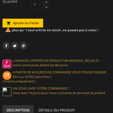
Quantité
Ajouter Au Panier


plus qu' 1 seul article en stock ,ne passez pas à coter !
LIVRAISON OFFERTE EN FRANCE PAR MONDIAL RELAIS SI :
votre commande atteint les 80 euros
A PARTIR DE 60 EUROS DE COMMANDE VOUS POUVEZ REGLER
EN 3 ou 4 FOIS sans frais !!
( France uniquement )
UN SOUCI AVEC VOTRE COMMANDE ?
vous avez 14 jours pour nous contactez et renvoyer le produit
DESCRIPTION
DÉTAILS DU PRODUIT