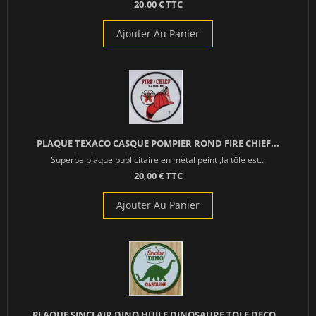
20,00 € TTC
Ajouter Au Panier
PLAQUE TEXACO CASQUE POMPIER ROND FIRE CHIEF...
Superbe plaque publicitaire en métal peint ,la tôle est...
20,00 € TTC
Ajouter Au Panier
PLAQUE SINCLAIR DINO HUILE DINOSAURE TOLE DECO...