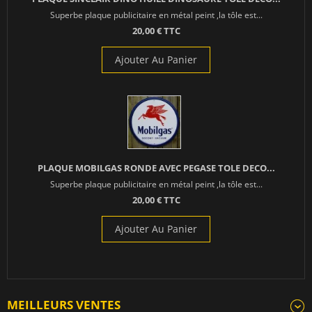
Superbe plaque publicitaire en métal peint ,la tôle est...
20,00 € TTC
Ajouter Au Panier
PLAQUE MOBILGAS RONDE AVEC PEGASE TOLE DECO...
Superbe plaque publicitaire en métal peint ,la tôle est...
20,00 € TTC
Ajouter Au Panier
MEILLEURS VENTES