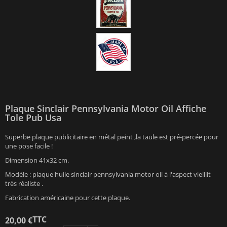
Plaque Sinclair Pennsylvania Motor Oil Affiche
Tole Pub Usa
Superbe plaque publicitaire en métal peint ,la taule est pré-percée pour
une pose facile !
Dimension 41x32 cm.
Modèle : plaque huile sinclair pennsylvania motor oil à l'aspect vieillit
très réaliste .
Fabrication américaine pour cette plaque.
TTC
20,00 €