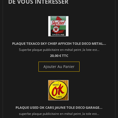
DE VOUS INTÉRESSER
PLAQUE TEXACO SKY CHIEF AFFICEH TOLE DECO METAL...
Superbe plaque publicitaire en métal peint ,la lote est...
20,00 € TTC
Ajouter Au Panier
PLAQUE USED OK CARS JAUNE TOLE DECO GARAGE...
superbe plaque publicitaire en métal peint ,la tole est...