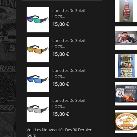
Lunettes De Soleil
LOCS...
15,00 €
Lunettes De Soleil
LOCS...
15,00 €
Lunettes De Soleil
LOCS...
15,00 €
Lunettes De Soleil
LOCS...
15,00 €
Voir Les Nouveautés Des 30 Derniers
Jours