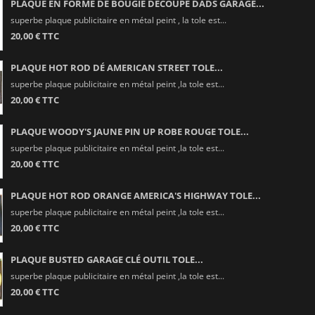
PLAQUE EN FORME DE BOUGIE DÉCOUPÉ DADS GARAGE...
superbe plaque publicitaire en métal peint , la tole est...
20,00 € TTC
PLAQUE HOT ROD DÉ AMERICAN STREET TOLE...
superbe plaque publicitaire en métal peint ,la tole est...
20,00 € TTC
PLAQUE WOODY'S JAUNE PIN UP ROBE ROUGE TOLE...
superbe plaque publicitaire en métal peint ,la tole est...
20,00 € TTC
PLAQUE HOT ROD ORANGE AMERICA'S HIGHWAY TOLE...
superbe plaque publicitaire en métal peint ,la tole est...
20,00 € TTC
PLAQUE BUSTED GARAGE CLÉ OUTIL TOLE...
superbe plaque publicitaire en métal peint ,la tole est...
20,00 € TTC