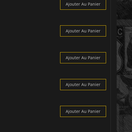
Ajouter Au Panier
Ajouter Au Panier
Ajouter Au Panier
Ajouter Au Panier
Ajouter Au Panier