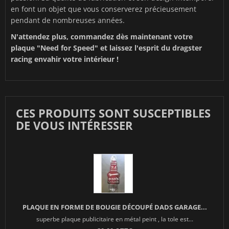
en font un objet que vous conserverez précieusement
pendant de nombreuses années.
N'attendez plus, commandez dès maintenant votre
plaque "Need for Speed" et laissez l'esprit du dragster
racing envahir votre intérieur !
CES PRODUITS SONT SUSCEPTIBLES
DE VOUS INTÉRESSER
PLAQUE EN FORME DE BOUGIE DÉCOUPÉ DADS GARAGE...
superbe plaque publicitaire en métal peint , la tole est...