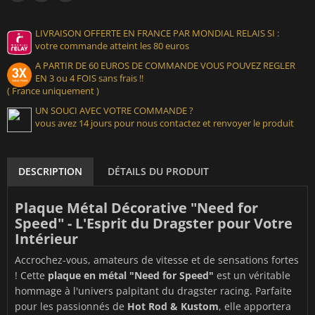
LIVRAISON OFFERTE EN FRANCE PAR MONDIAL RELAIS SI :
votre commande atteint les 80 euros
A PARTIR DE 60 EUROS DE COMMANDE VOUS POUVEZ REGLER
EN 3 ou 4 FOIS sans frais !!
( France uniquement )
UN SOUCI AVEC VOTRE COMMANDE ?
vous avez 14 jours pour nous contactez et renvoyer le produit
DESCRIPTION
DÉTAILS DU PRODUIT
Plaque Métal Décorative "Need for
Speed" - L'Esprit du Dragster pour Votre
Intérieur
Accrochez-vous, amateurs de vitesse et de sensations fortes
! Cette
plaque en métal "Need for Speed"
est un véritable
hommage à l'univers palpitant du dragster racing. Parfaite
pour les passionnés de
Hot Rod & Kustom
, elle apportera