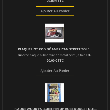
20,00 € TTC
Ajouter Au Panier
PLAQUE HOT ROD DÉ AMERICAN STREET TOLE...
superbe plaque publicitaire en métal peint ,la tole est...
20,00 € TTC
Ajouter Au Panier
PLAQUE WOODY'S JAUNE PIN UP ROBE ROUGE TOLE...