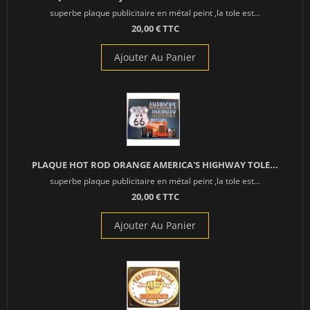
superbe plaque publicitaire en métal peint ,la tole est...
20,00 € TTC
Ajouter Au Panier
PLAQUE HOT ROD ORANGE AMERICA'S HIGHWAY TOLE...
superbe plaque publicitaire en métal peint ,la tole est...
20,00 € TTC
Ajouter Au Panier