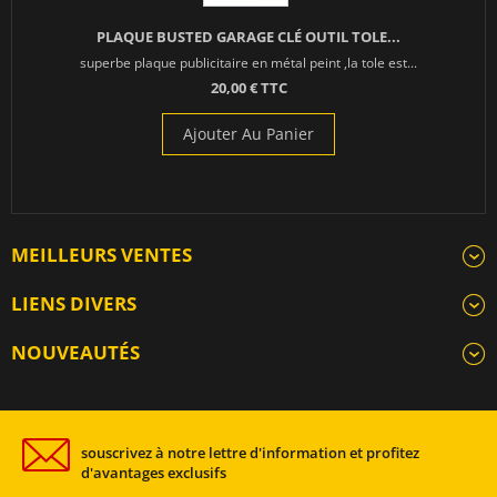
PLAQUE BUSTED GARAGE CLÉ OUTIL TOLE...
superbe plaque publicitaire en métal peint ,la tole est...
20,00 € TTC
Ajouter Au Panier
MEILLEURS VENTES
LIENS DIVERS
NOUVEAUTÉS
souscrivez à notre lettre d'information et profitez
d'avantages exclusifs