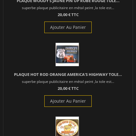
PLAQUE WOODY'S JAUNE PIN UP ROBE ROUGE TOLE...
superbe plaque publicitaire en métal peint ,la tole est...
20,00 € TTC
Ajouter Au Panier
PLAQUE HOT ROD ORANGE AMERICA'S HIGHWAY TOLE...
superbe plaque publicitaire en métal peint ,la tole est...
20,00 € TTC
Ajouter Au Panier