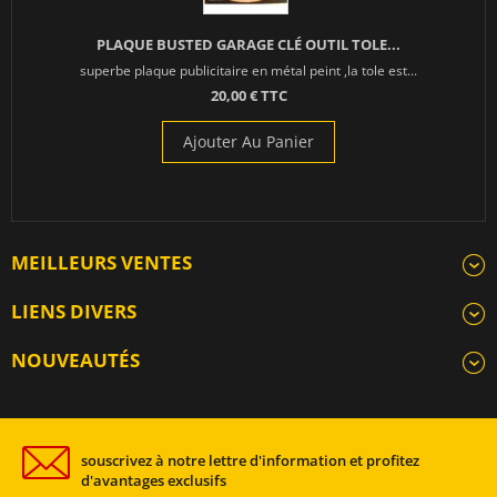
PLAQUE BUSTED GARAGE CLÉ OUTIL TOLE...
superbe plaque publicitaire en métal peint ,la tole est...
20,00 € TTC
Ajouter Au Panier
MEILLEURS VENTES
LIENS DIVERS
NOUVEAUTÉS
souscrivez à notre lettre d'information et profitez
d'avantages exclusifs