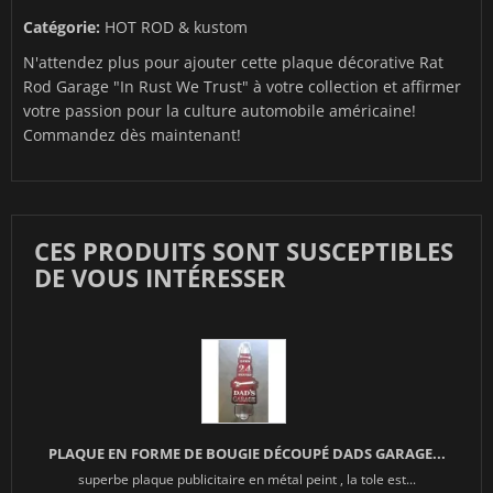
Catégorie:
HOT ROD & kustom
N'attendez plus pour ajouter cette plaque décorative Rat
Rod Garage "In Rust We Trust" à votre collection et affirmer
votre passion pour la culture automobile américaine!
Commandez dès maintenant!
CES PRODUITS SONT SUSCEPTIBLES
DE VOUS INTÉRESSER
PLAQUE EN FORME DE BOUGIE DÉCOUPÉ DADS GARAGE...
superbe plaque publicitaire en métal peint , la tole est...