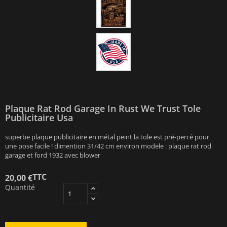
Plaque Rat Rod Garage In Rust We Trust Tole
Publicitaire Usa
superbe plaque publicitaire en métal peint la tole est pré-percé pour
une pose facile ! dimention 31/42 cm environ modele : plaque rat rod
garage et ford 1932 avec blower
TTC
20,00 €
Quantité