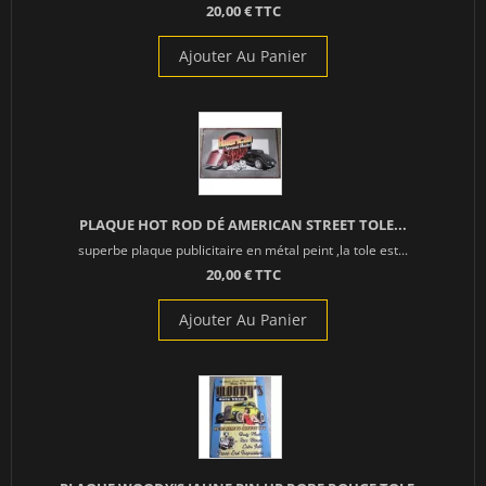
20,00 € TTC
Ajouter Au Panier
PLAQUE HOT ROD DÉ AMERICAN STREET TOLE...
superbe plaque publicitaire en métal peint ,la tole est...
20,00 € TTC
Ajouter Au Panier