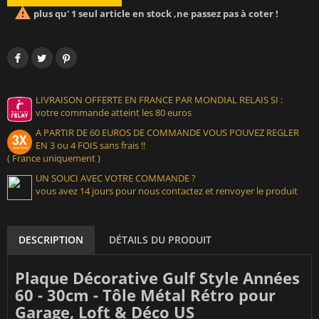

plus qu' 1 seul article en stock ,ne passez pas à coter !
LIVRAISON OFFERTE EN FRANCE PAR MONDIAL RELAIS SI :
votre commande atteint les 80 euros
A PARTIR DE 60 EUROS DE COMMANDE VOUS POUVEZ REGLER
EN 3 ou 4 FOIS sans frais !!
( France uniquement )
UN SOUCI AVEC VOTRE COMMANDE ?
vous avez 14 jours pour nous contactez et renvoyer le produit
DESCRIPTION
DÉTAILS DU PRODUIT
Plaque Décorative Gulf Style Années
60 - 30cm - Tôle Métal Rétro pour
Garage, Loft & Déco US