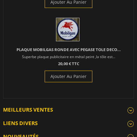
Ajouter Au Panier
PLAQUE MOBILGAS RONDE AVEC PEGASE TOLE DECO...
Superbe plaque publicitaire en métal peint ,la tôle est...
20,00 € TTC
Ajouter Au Panier
MEILLEURS VENTES
LIENS DIVERS
NOUVEAUTÉS