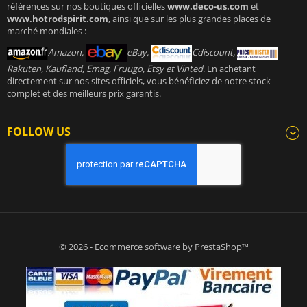
références sur nos boutiques officielles
www.deco-us.com
et
www.hotrodspirit.com
, ainsi que sur les plus grandes places de
marché mondiales :
Amazon,
eBay,
Cdiscount,
Rakuten, Kaufland, Emag, Fruugo, Etsy et Vinted
. En achetant
directement sur nos sites officiels, vous bénéficiez de notre stock
complet et des meilleurs prix garantis.
FOLLOW US
© 2026 - Ecommerce software by PrestaShop™