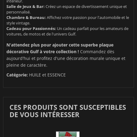
intérieur.
Salle de Jeux & Bar:
Créez un espace de divertissement unique et
personnalisé.
Chambre & Bureau:
Affichez votre passion pour l'automobile et le
style vintage.
Cadeau pour Passionnés:
Un cadeau parfait pour les amateurs de
voitures, de motos et de l'univers Gulf.
N'attendez plus pour ajouter cette superbe plaque
décorative Gulf à votre collection !
Commandez dès
aujourd'hui et profitez d'une décoration murale unique et
pleine de caractère.
Catégorie:
HUILE et ESSENCE
CES PRODUITS SONT SUSCEPTIBLES
DE VOUS INTÉRESSER