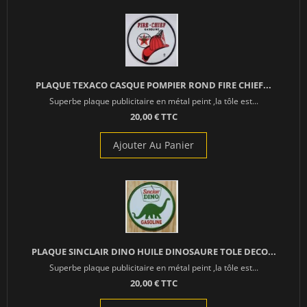
PLAQUE TEXACO CASQUE POMPIER ROND FIRE CHIEF...
Superbe plaque publicitaire en métal peint ,la tôle est...
20,00 € TTC
Ajouter Au Panier
PLAQUE SINCLAIR DINO HUILE DINOSAURE TOLE DECO...
Superbe plaque publicitaire en métal peint ,la tôle est...
20,00 € TTC