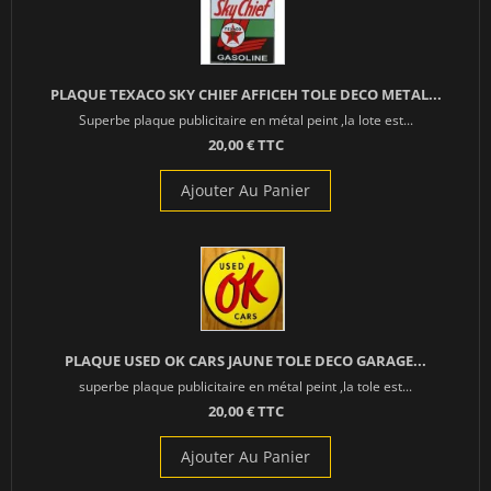
PLAQUE TEXACO SKY CHIEF AFFICEH TOLE DECO METAL...
Superbe plaque publicitaire en métal peint ,la lote est...
20,00 € TTC
Ajouter Au Panier
PLAQUE USED OK CARS JAUNE TOLE DECO GARAGE...
superbe plaque publicitaire en métal peint ,la tole est...
20,00 € TTC
Ajouter Au Panier