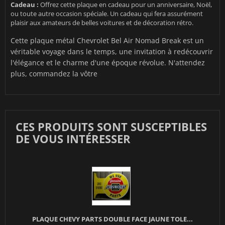
Cadeau :
Offrez cette plaque en cadeau pour un anniversaire, Noël,
ou toute autre occasion spéciale. Un cadeau qui fera assurément
plaisir aux amateurs de belles voitures et de décoration rétro.
Cette plaque métal Chevrolet Bel Air Nomad Break est un
véritable voyage dans le temps, une invitation à redécouvrir
l'élégance et le charme d'une époque révolue. N'attendez
plus, commandez la vôtre
CES PRODUITS SONT SUSCEPTIBLES
DE VOUS INTÉRESSER
PLAQUE CHEVY PARTS DOUBLE FACE JAUNE TOLE...