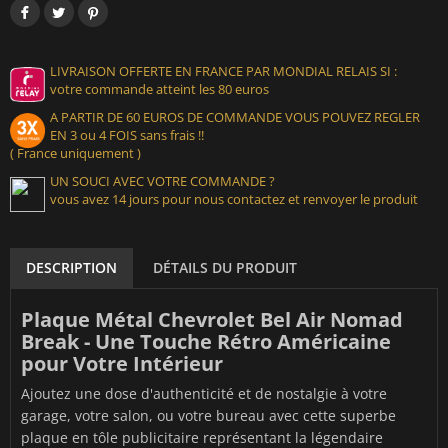
LIVRAISON OFFERTE EN FRANCE PAR MONDIAL RELAIS SI :
votre commande atteint les 80 euros
A PARTIR DE 60 EUROS DE COMMANDE VOUS POUVEZ REGLER
EN 3 ou 4 FOIS sans frais !!
( France uniquement )
UN SOUCI AVEC VOTRE COMMANDE ?
vous avez 14 jours pour nous contactez et renvoyer le produit
DESCRIPTION
DÉTAILS DU PRODUIT
Plaque Métal Chevrolet Bel Air Nomad
Break - Une Touche Rétro Américaine
pour Votre Intérieur
Ajoutez une dose d'authenticité et de nostalgie à votre
garage, votre salon, ou votre bureau avec cette superbe
plaque en tôle publicitaire représentant la légendaire