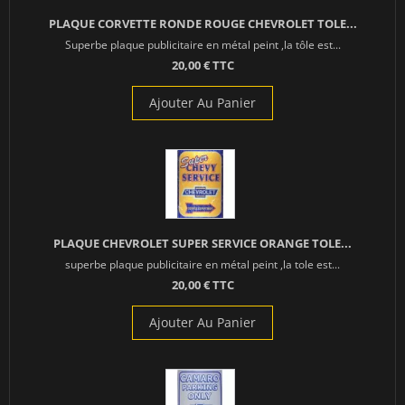
PLAQUE CORVETTE RONDE ROUGE CHEVROLET TOLE...
Superbe plaque publicitaire en métal peint ,la tôle est...
20,00 € TTC
Ajouter Au Panier
PLAQUE CHEVROLET SUPER SERVICE ORANGE TOLE...
superbe plaque publicitaire en métal peint ,la tole est...
20,00 € TTC
Ajouter Au Panier