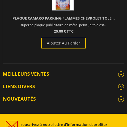
PLAQUE CAMARO PARKING FLAMMES CHEVROLET TOLE...
superbe plaque publicitaire en métal peint ,la tole est...
20,00 € TTC
Ajouter Au Panier
MEILLEURS VENTES
LIENS DIVERS
NOUVEAUTÉS
souscrivez à notre lettre d'information et profitez