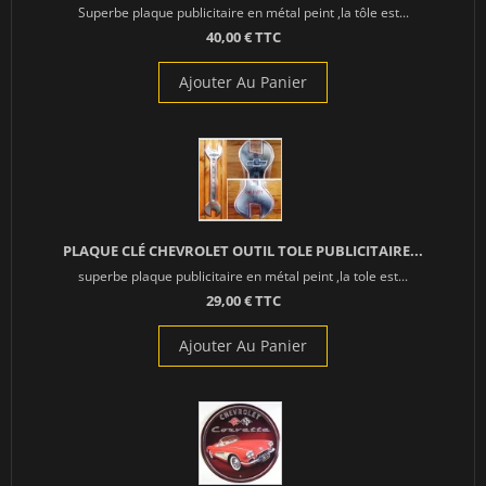
Superbe plaque publicitaire en métal peint ,la tôle est...
40,00 € TTC
Ajouter Au Panier
PLAQUE CLÉ CHEVROLET OUTIL TOLE PUBLICITAIRE...
superbe plaque publicitaire en métal peint ,la tole est...
29,00 € TTC
Ajouter Au Panier