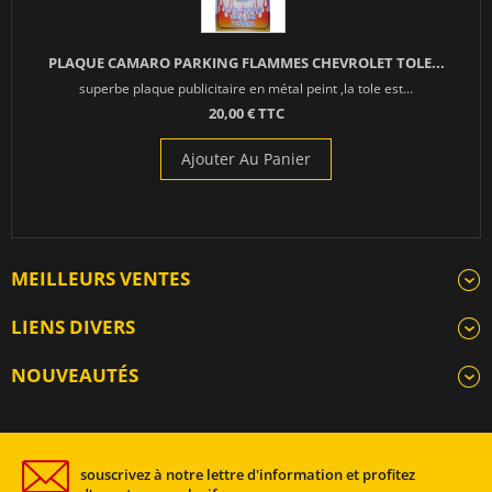
PLAQUE CAMARO PARKING FLAMMES CHEVROLET TOLE...
superbe plaque publicitaire en métal peint ,la tole est...
20,00 € TTC
Ajouter Au Panier
MEILLEURS VENTES
LIENS DIVERS
NOUVEAUTÉS
souscrivez à notre lettre d'information et profitez