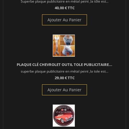
Superbe plaque publicitaire en métal peint ,la tôle est...
40,00 € TTC
Ajouter Au Panier
PLAQUE CLÉ CHEVROLET OUTIL TOLE PUBLICITAIRE...
superbe plaque publicitaire en métal peint ,la tole est...
29,00 € TTC
Ajouter Au Panier