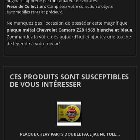
original et apprécié par tout amateur de voitures.
Pièce de Collection:
Complétez votre collection d'objets
automobiles rares et précieux.
Ne manquez pas l'occasion de posséder cette magnifique
plaque métal Chevrolet Camaro Z28 1969 blanche et bleue
.
Commandez la vôtre dès aujourd'hui et ajoutez une touche
de légende à votre décor!
CES PRODUITS SONT SUSCEPTIBLES
DE VOUS INTÉRESSER
PLAQUE CHEVY PARTS DOUBLE FACE JAUNE TOLE...