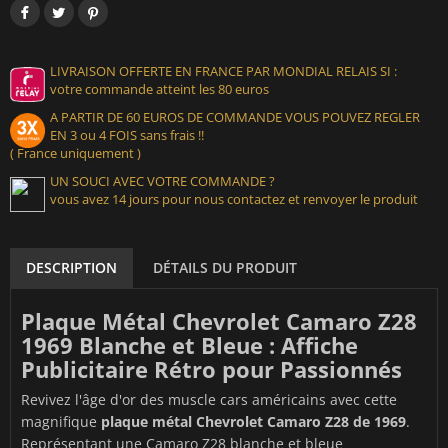
LIVRAISON OFFERTE EN FRANCE PAR MONDIAL RELAIS SI :
votre commande atteint les 80 euros
A PARTIR DE 60 EUROS DE COMMANDE VOUS POUVEZ REGLER
EN 3 ou 4 FOIS sans frais !!
( France uniquement )
UN SOUCI AVEC VOTRE COMMANDE ?
vous avez 14 jours pour nous contactez et renvoyer le produit
DESCRIPTION
DÉTAILS DU PRODUIT
Plaque Métal Chevrolet Camaro Z28
1969 Blanche et Bleue : Affiche
Publicitaire Rétro pour Passionnés
Revivez l'âge d'or des muscle cars américains avec cette
magnifique
plaque métal Chevrolet Camaro Z28 de 1969
.
Représentant une Camaro Z28 blanche et bleue