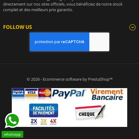
directement sur nos sites officiels, vous bénéficiez de notre stock
complet et des meilleurs prix garantis.
FOLLOW US
© 2026 - Ecommerce software by PrestaShop™
whatsapp