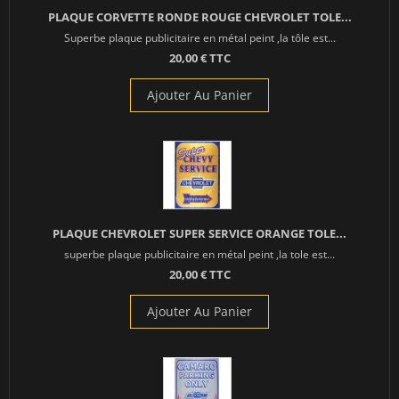
PLAQUE CORVETTE RONDE ROUGE CHEVROLET TOLE...
Superbe plaque publicitaire en métal peint ,la tôle est...
20,00 € TTC
Ajouter Au Panier
PLAQUE CHEVROLET SUPER SERVICE ORANGE TOLE...
superbe plaque publicitaire en métal peint ,la tole est...
20,00 € TTC
Ajouter Au Panier