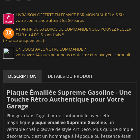
LIVRAISON OFFERTE EN FRANCE PAR MONDIAL RELAIS SI :
votre commande atteint les 80 euros
A PARTIR DE 60 EUROS DE COMMANDE VOUS POUVEZ REGLER
EN 3 ou 4 FOIS sans frais !!
( France uniquement )
UN SOUCI AVEC VOTRE COMMANDE ?
vous avez 14 jours pour nous contactez et renvoyer le produit
DESCRIPTION
DÉTAILS DU PRODUIT
Plaque Émaillée Supreme Gasoline - Une
Touche Rétro Authentique pour Votre
Garage
Plongez dans l'âge d'or de l'automobile avec cette
magnifique
plaque émaillée Supreme Gasoline
, un
véritable chef-d'œuvre de style Art Déco. Plus qu'une simple
décoration, c'est un hommage à l'époque où l'essence était