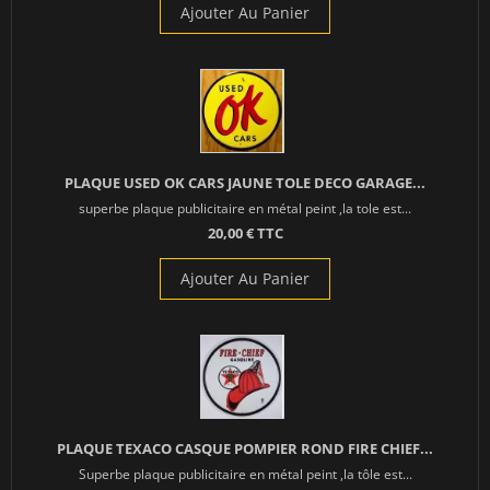
Ajouter Au Panier
PLAQUE USED OK CARS JAUNE TOLE DECO GARAGE...
superbe plaque publicitaire en métal peint ,la tole est...
20,00 € TTC
Ajouter Au Panier
PLAQUE TEXACO CASQUE POMPIER ROND FIRE CHIEF...
Superbe plaque publicitaire en métal peint ,la tôle est...