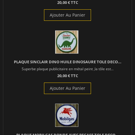
20,00 € TTC
Ajouter Au Panier
PLAQUE SINCLAIR DINO HUILE DINOSAURE TOLE DECO...
Superbe plaque publicitaire en métal peint ,la tôle est...
20,00 € TTC
Ajouter Au Panier