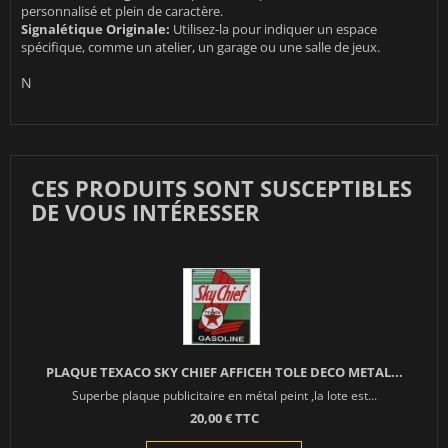
personnalisé et plein de caractère.
Signalétique Originale:
Utilisez-la pour indiquer un espace
spécifique, comme un atelier, un garage ou une salle de jeux.
N
CES PRODUITS SONT SUSCEPTIBLES
DE VOUS INTÉRESSER
PLAQUE TEXACO SKY CHIEF AFFICEH TOLE DECO METAL...
Superbe plaque publicitaire en métal peint ,la lote est...
20,00 € TTC